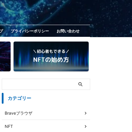
プ
プライバシーポリシー
お問い合わせ
カテゴリー
Braveブラウザ
NFT