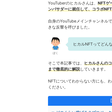
YouTuberのヒカルさんは、
NFTゲ
ンバサダーに就任して、コラボNF
自身のYouTubeメインチャンネ
きな反響を呼びました。
ヒカルNFTってどんな
ぼく
そこで本記事では、
ヒカルさんのコ
まで徹底的に解説
していきます。
NFTについてわからない方にも、
ください。