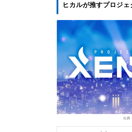
ヒカルが推すプロジェ
出典