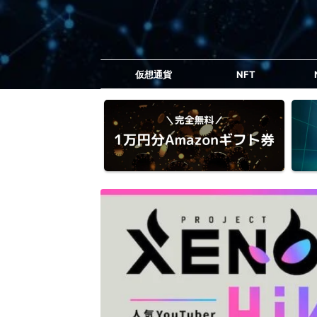
仮想通貨
NFT