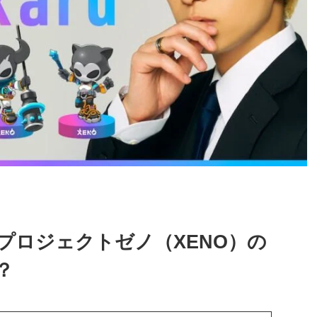
プロジェクトゼノ（XENO）の
？