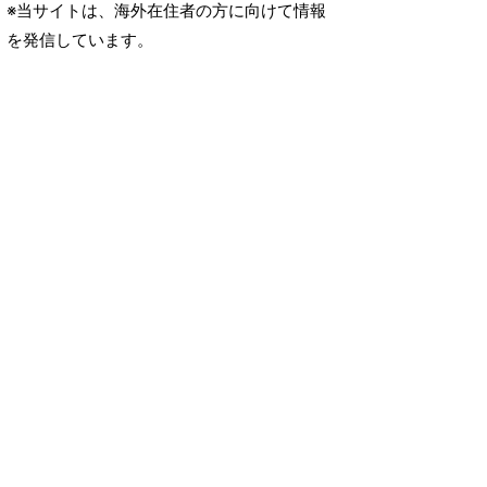
※当サイトは、海外在住者の方に向けて情報
を発信しています。