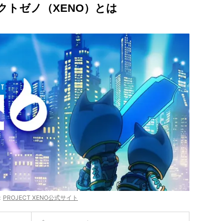
クトゼノ（XENO）とは
：
PROJECT XENO公式サイト