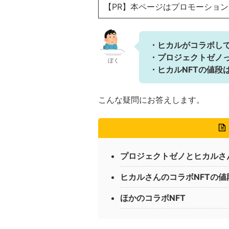
【PR】本ページはプロモーショ
・ヒカルがコラボして
・プロジェクトゼノ
ぼく
・ヒカルNFTの値段
こんな疑問にお答えします。
プロジェクトゼノとヒカルさ
ヒカルさんのコラボNFTの値
ほかのコラボNFT