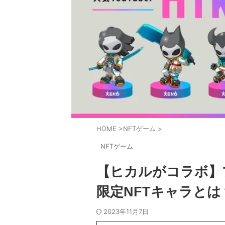
HOME
>
NFTゲーム
>
NFTゲーム
【ヒカルがコラボ】
限定NFTキャラとは
2023年11月7日