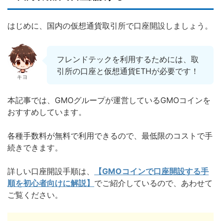
はじめに、国内の仮想通貨取引所で口座開設しましょう。
フレンドテックを利用するためには、取
引所の口座と仮想通貨ETHが必要です！
キヨ
本記事では、GMOグループが運営しているGMOコインを
おすすめしています。
各種手数料が無料で利用できるので、最低限のコストで手
続きできます。
詳しい口座開設手順は、
【GMOコインで口座開設する手
順を初心者向けに解説】
でご紹介しているので、あわせて
ご覧ください。