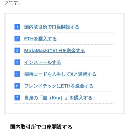
プです。
国内取引所で口座開設する
ETHを購入する
MetaMaskにETHを送金する
インストールする
招待コードを入手してXと連携する
フレンドテックにETHを送金する
自身の「鍵（Key）」を購入する
国内取引所で口座開設する