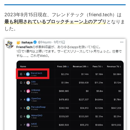
2023年9月15日現在、フレンドテック（friend.tech）は
最も利用されているブロックチェーン上のアプリ
となりま
した。