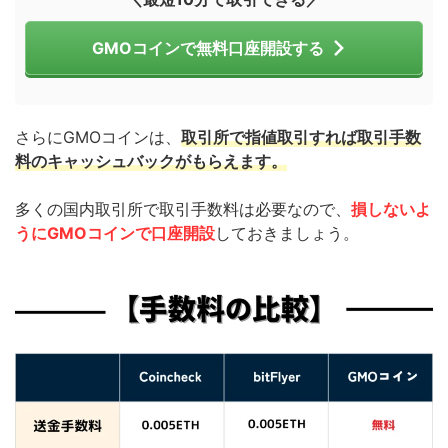
GMOコインで無料口座開設する
さらにGMOコインは、
取引所で指値取引すれば取引手数
料のキャッシュバックがもらえます。
多くの国内取引所で取引手数料は必要なので、
損しないよ
うにGMOコインで口座開設
しておきましょう。