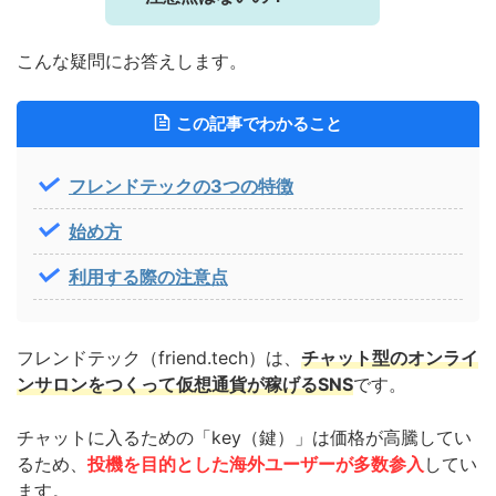
こんな疑問にお答えします。
この記事でわかること
フレンドテックの3つの特徴
始め方
利用する際の注意点
フレンドテック（friend.tech）は、
チャット型のオンライ
ンサロンをつくって仮想通貨が稼げるSNS
です。
チャットに入るための「key（鍵）」は価格が高騰してい
るため、
投機を目的とした海外ユーザーが多数参入
してい
ます。