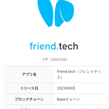
出典：
Friend.Tech
friend.tech（フレンドテッ
アプリ名
ク）
リリース日
2023年8月
ブロックチェーン
Baseチェーン