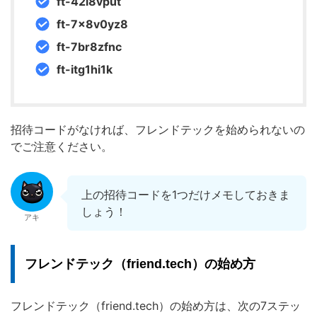
ft-42i8vput
ft-7x8v0yz8
ft-7br8zfnc
ft-itg1hi1k
招待コードがなければ、フレンドテックを始められないの
でご注意ください。
上の招待コードを1つだけメモしておきま
しょう！
アキ
フレンドテック（friend.tech）の始め方
フレンドテック（friend.tech）の始め方は、次の7ステッ