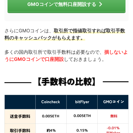
GMOコインで無料口座開設する
さらにGMOコインは、
取引所で指値取引すれば取引手数
料のキャッシュバックがもらえます。
多くの国内取引所で取引手数料は必要なので、
損しないよ
うにGMOコインで口座開設
しておきましょう。