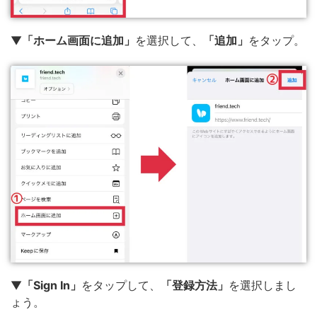
▼
「ホーム画面に追加」
を選択して、
「追加」
をタップ。
▼
「Sign In」
をタップして、
「登録方法」
を選択しまし
ょう。