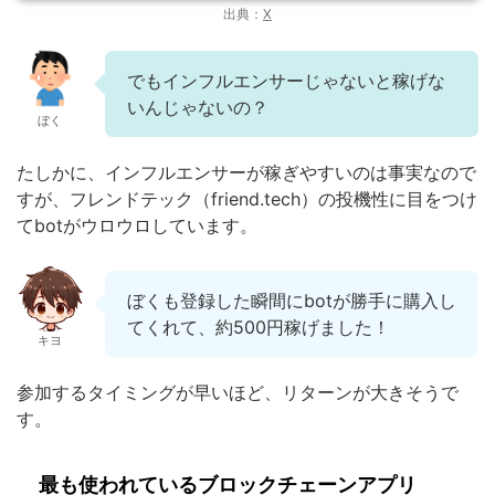
出典：
X
でもインフルエンサーじゃないと稼げな
いんじゃないの？
ぼく
たしかに、インフルエンサーが稼ぎやすいのは事実なので
すが、フレンドテック（friend.tech）の投機性に目をつけ
てbotがウロウロしています。
ぼくも登録した瞬間にbotが勝手に購入し
てくれて、約500円稼げました！
キヨ
参加するタイミングが早いほど、リターンが大きそうで
す。
最も使われているブロックチェーンアプリ