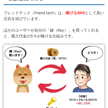
フレンドテック（friend.tech）は、
稼げるSNS
として高い
注目を浴びています。
ほかのユーザーが自分の「鍵（Key）」を買ってくれる
と、購入代金の5％が稼げる仕組みです。