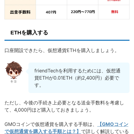
ETHを購入する
口座開設できたら、仮想通貨ETHを購入しましょう。
friendTechを利用するためには、仮想通
貨ETHが0.01ETH（約2,400円）必要で
キヨ
す。
ただし、今後の手続き上必要となる送金手数料を考慮し
て、4,000円ほど購入しておきましょう。
GMOコインで仮想通貨を購入する手順は、
【GMOコイン
で仮想通貨を購入する手順とは？】
で詳しく解説している