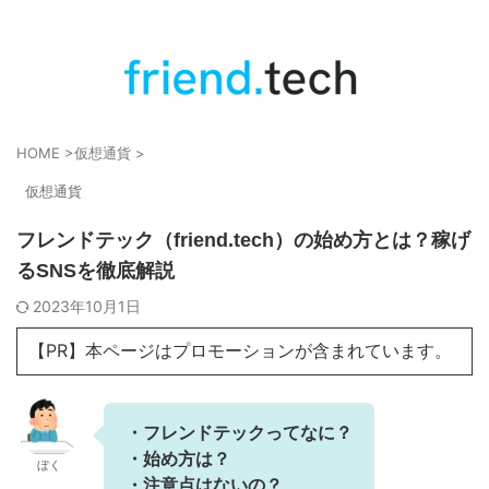
HOME
>
仮想通貨
>
仮想通貨
フレンドテック（friend.tech）の始め方とは？稼げ
るSNSを徹底解説
2023年10月1日
【PR】本ページはプロモーションが含まれています。
・
フレンドテックってなに？
・
始め方は？
ぼく
・注意点はないの？