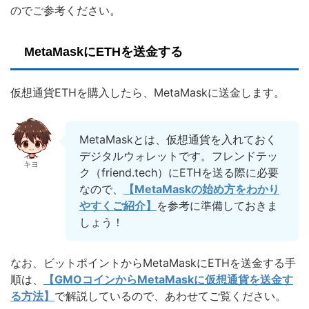
のでご参考ください。
MetaMaskにETHを送金する
仮想通貨ETHを購入したら、MetaMaskに送金します。
MetaMaskとは、仮想通貨を入れておく
デジタルウォレットです。フレンドテッ
キヨ
ク（friend.tech）にETHを送る際に必要
なので、
【MetaMaskの始め方をわかり
やすくご紹介】
を参考に準備しておきま
しょう！
なお、ビットポイントからMetaMaskにETHを送金する手
順は、
【GMOコインからMetaMaskに仮想通貨を送金す
る方法】
で解説しているので、あわせてご覧ください。