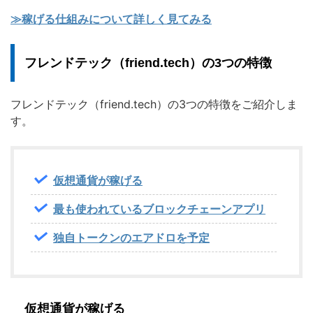
≫稼げる仕組みについて詳しく見てみる
フレンドテック（friend.tech）の3つの特徴
フレンドテック（friend.tech）の3つの特徴をご紹介しま
す。
仮想通貨が稼げる
最も使われているブロックチェーンアプリ
独自トークンのエアドロを予定
仮想通貨が稼げる