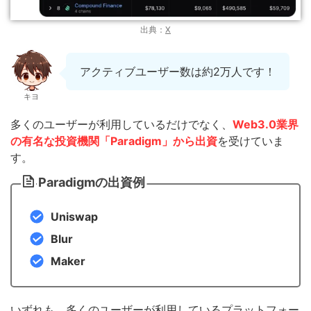
出典：
X
アクティブユーザー数は約2万人です！
キヨ
多くのユーザーが利用しているだけでなく、
Web3.0業界
の有名な投資機関「Paradigm」から出資
を受けていま
す。
Paradigmの出資例
Uniswap
Blur
Maker
いずれも、多くのユーザーが利用しているプラットフォー