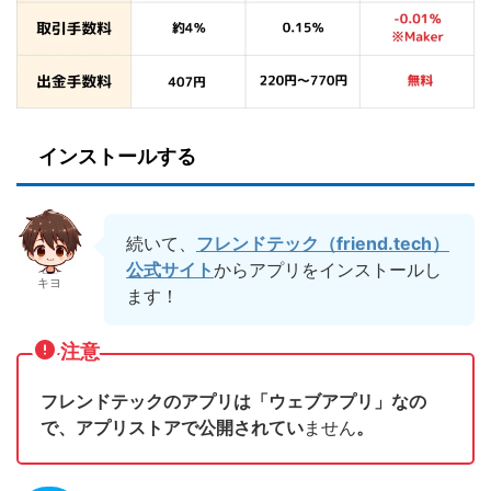
インストールする
続いて、
フレンドテック（friend.tech）
公式サイト
からアプリをインストールし
キヨ
ます！
注意
フレンドテックのアプリは「ウェブアプリ」なの
で、
アプリストアで公開されてい
ません
。