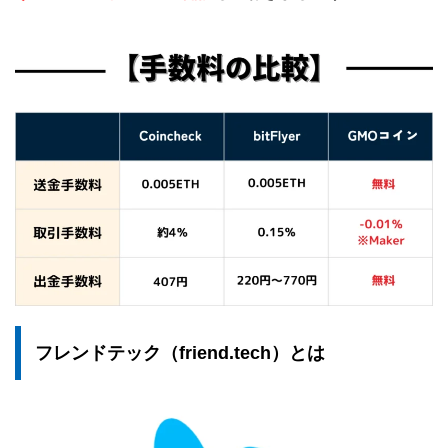
フレンドテック（friend.tech）とは