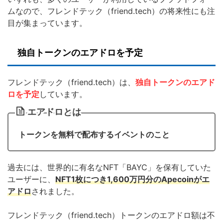
ムなので、フレンドテック（friend.tech）の将来性にも注
目が集まっています。
独自トークンのエアドロを予定
フレンドテック（friend.tech）は、
独自トークンのエアド
ロを予定
しています。
エアドロとは
トークンを無料で配布するイベントのこと
過去には、世界的に有名なNFT「BAYC」を保有していた
ユーザーに、
NFT1枚につき1,600万円分のApecoinがエ
アドロ
されました。
フレンドテック（friend.tech）トークンのエアドロ額は不