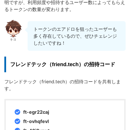
明ですが、利用頻度や招待するユーザー数によってもらえ
るトークンの数量が変わります。
トークンのエアドロを狙ったユーザーも
多く存在しているので、ぜひチェレンジ
キヨ
したいですね！
フレンドテック（friend.tech）の招待コード
フレンドテック（friend.tech）の招待コードを共有しま
す。
ft-egr22caj
ft-ovhqfevl