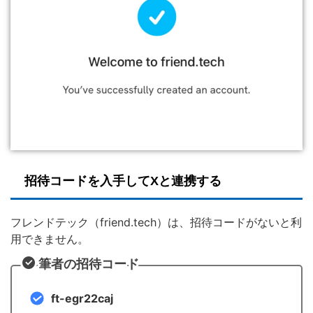
招待コードを入手してXと連携する
フレンドテック（friend.tech）は、招待コードがないと利
用できません。
筆者の招待コード
ft-egr22caj