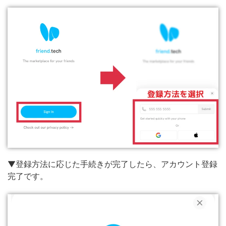
▼登録方法に応じた手続きが完了したら、アカウント登録
完了です。