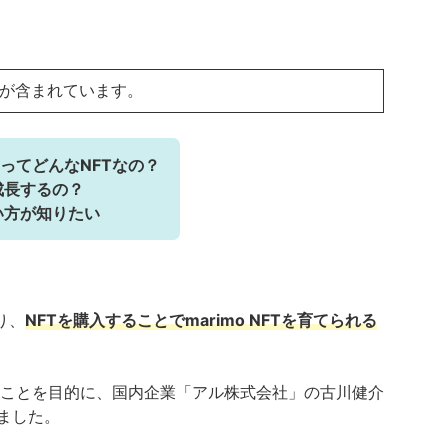
ンが含まれています。
）ってどんなNFTなの？
成長するの？
買い方が知りたい
り、
NFTを購入することでmarimo NFTを育てられる
ことを目的に、国内企業「アル株式会社」の古川健介
ました。