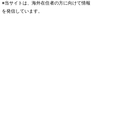
※当サイトは、海外在住者の方に向けて情報
を発信しています。