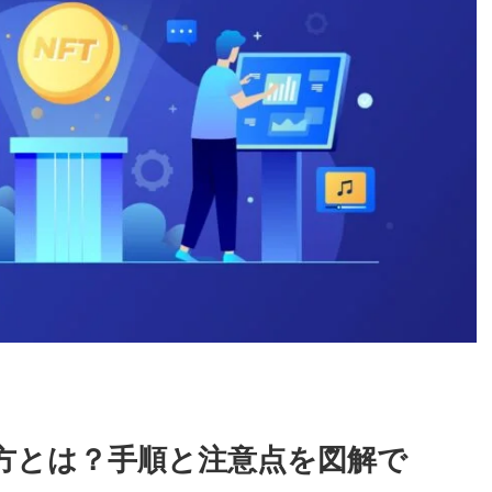
買い方とは？手順と注意点を図解で