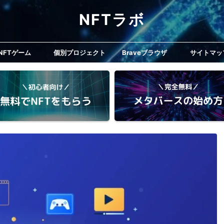
NFTラボ
NFTゲーム
個別プロジェクト
Braveブラウザ
サイトマッ