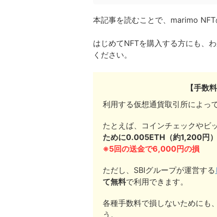
本記事を読むことで、marimo 
はじめてNFTを購入する方にも、
ください。
【手数料
利用する仮想通貨取引所によっ
たとえば、コインチェックやビ
ために0.005ETH（約1,200円
※5回の送金で6,000円の損
ただし、SBIグループが運営する
て無料
で利用できます。
各種手数料で損しないためにも
う。