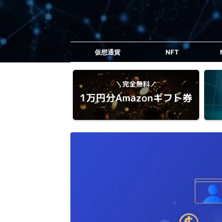
仮想通貨
NFT