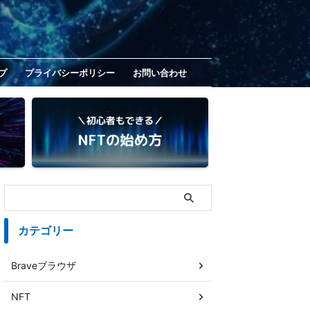
プ
プライバシーポリシー
お問い合わせ
カテゴリー
Braveブラウザ
NFT