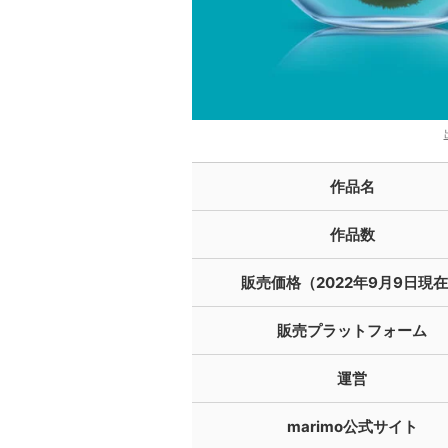
作品名
作品数
販売価格（2022年9月9日現
販売プラットフォーム
運営
marimo公式サイト