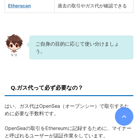
Etherscan
過去の取引やガス代が確認できる
ご自身の目的に応じて使い分けましょ
う。
キヨ
Q.ガス代って必ず必要なの？
はい、ガス代はOpenSea（オープンシー）で取引するた
めに必要な手数料です。
OpenSeaの取引をEthereumに記録するために、マイナー
と呼ばれるユーザーが認証作業をしています。