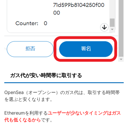
ガス代が安い時間帯に取引する
OpenSea（オープンシー）のガス代は、取引する時間帯
を選ぶと安くなります。
Ethereumを利用する
ユーザーが少ないタイミングはガス
代も低くなるから
です。