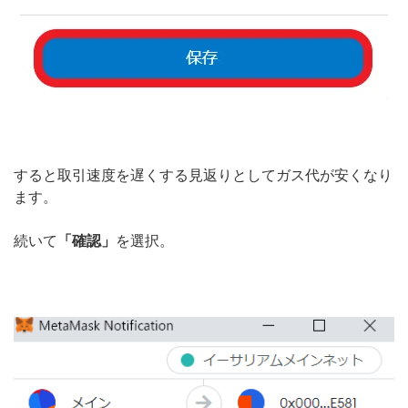
すると取引速度を遅くする見返りとしてガス代が安くなり
ます。
続いて
「確認」
を選択。