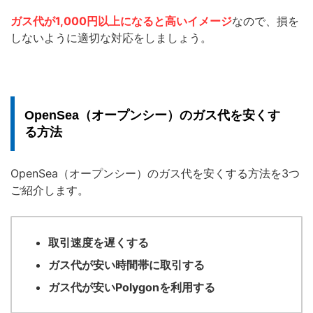
ガス代が1,000円以上になると高いイメージ
なので、損を
しないように適切な対応をしましょう。
OpenSea（オープンシー）のガス代を安くす
る方法
OpenSea（オープンシー）のガス代を安くする方法を3つ
ご紹介します。
取引速度を遅くする
ガス代が安い時間帯に取引する
ガス代が安いPolygonを利用する