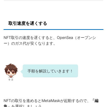
取引速度を遅くする
NFT取引の速度を遅くすると、OpenSea（オープンシ
ー）のガス代が安くなります。
手順を解説していきます！
キヨ
NFTの取引を進めるとMetaMaskが起動するので、
「編
集」
を選択しましょう。