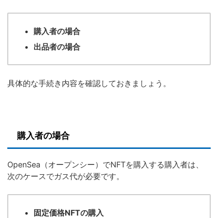
購入者の場合
出品者の場合
具体的な手続き内容を確認しておきましょう。
購入者の場合
OpenSea（オープンシー）でNFTを購入する購入者は、
次のケースでガス代が必要です。
固定価格NFTの購入