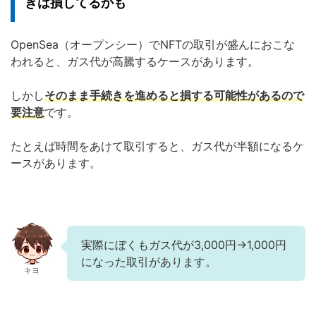
きは損してるかも
OpenSea（オープンシー）でNFTの取引が盛んにおこな
われると、ガス代が高騰するケースがあります。
しかし
そのまま手続きを進めると損する可能性があるので
要注意
です。
たとえば時間をあけて取引すると、ガス代が半額になるケ
ースがあります。
実際にぼくもガス代が3,000円→1,000円
になった取引があります。
キヨ