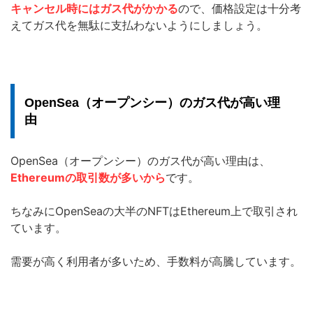
キャンセル時にはガス代がかかる
ので、価格設定は十分考
えてガス代を無駄に支払わないようにしましょう。
OpenSea（オープンシー）のガス代が高い理
由
OpenSea（オープンシー）のガス代が高い理由は、
Ethereumの取引数が多いから
です。
ちなみにOpenSeaの大半のNFTはEthereum上で取引され
ています。
需要が高く利用者が多いため、手数料が高騰しています。