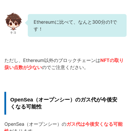
Ethereumに比べて、なんと300分の1で
す！
キヨ
ただし、Ethereum以外のブロックチェーンは
NFTの取り
扱い点数が少ない
のでご注意ください。
OpenSea（オープンシー）のガス代が今後安
くなる可能性
OpenSea（オープンシー）の
ガス代は今後安くなる可能