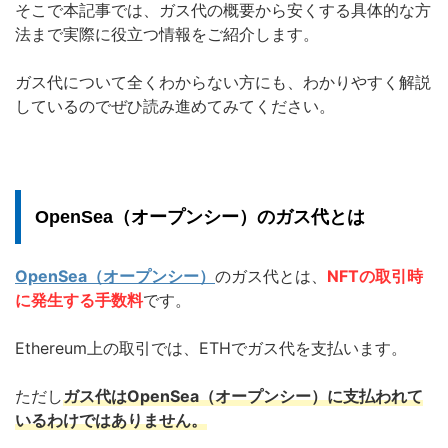
そこで本記事では、ガス代の概要から安くする具体的な方
法まで実際に役立つ情報をご紹介します。
ガス代について全くわからない方にも、わかりやすく解説
しているのでぜひ読み進めてみてください。
OpenSea（オープンシー）のガス代とは
OpenSea（オープンシー）
のガス代とは、
NFTの取引時
に発生する手数料
です。
Ethereum上の取引では、ETHでガス代を支払います。
ただし
ガス代はOpenSea（オープンシー）に支払われて
いるわけではありません。