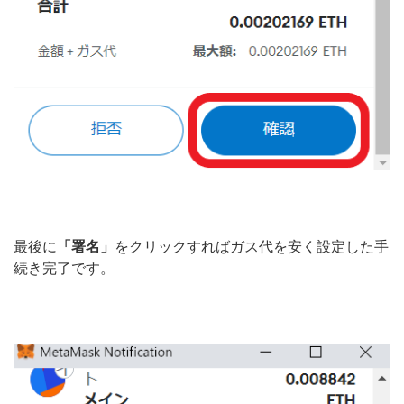
最後に
「署名」
をクリックすればガス代を安く設定した手
続き完了です。