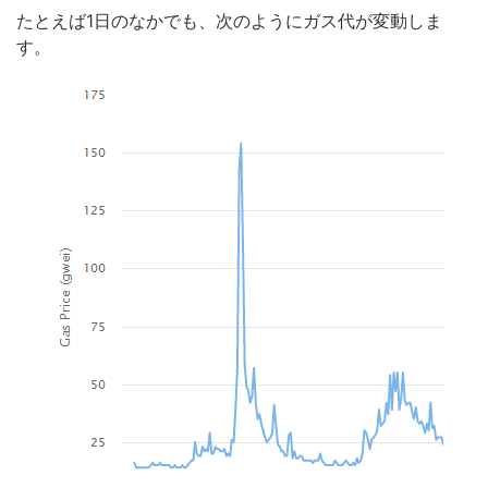
たとえば1日のなかでも、次のようにガス代が変動しま
す。