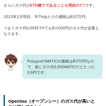
さらにガス代が
ETH建てであることも理由の1つ
です。
2023年2月現在、1ETHあたりの価格は約21万円。
つまりガス代0.005ETHでも約1,000円のガス代が必要と
なります。
PolygonのMATICの価格は約170円なの
で、仮にガス代0.005MATICだとたった
キヨ
0.8円です。
OpenSea（オープンシー）のガス代が高いと