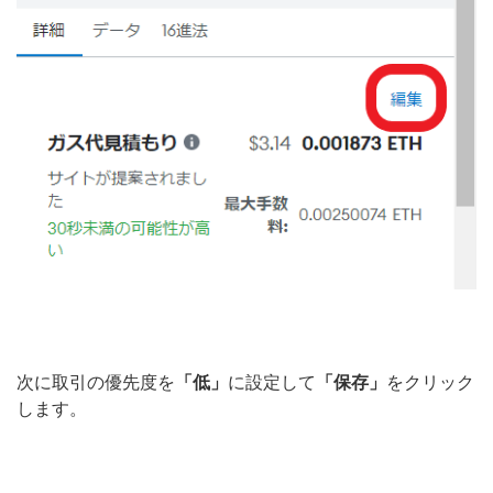
次に取引の優先度を
「低」
に設定して
「保存」
をクリック
します。