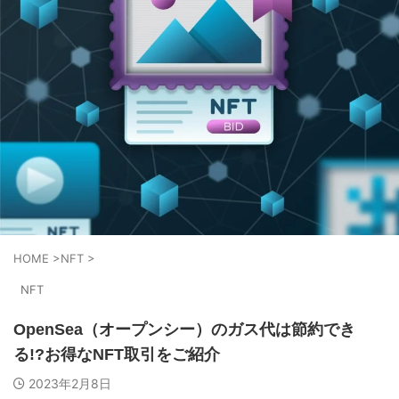
HOME
>
NFT
>
NFT
OpenSea（オープンシー）のガス代は節約でき
る!?お得なNFT取引をご紹介
2023年2月8日