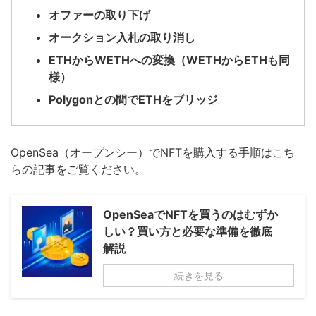
オファーの取り下げ
オークション入札の取り消し
ETHからWETHへの変換（WETHからETHも同
様）
Polygonとの間でETHをブリッジ
OpenSea（オープンシー）でNFTを購入する手順はこち
らの記事をご覧ください。
OpenSeaでNFTを買うのはむずか
しい？買い方と必要な準備を徹底
解説
続きを見る