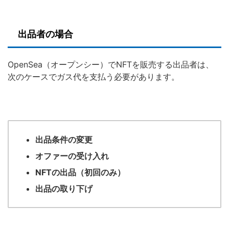
出品者の場合
OpenSea（オープンシー）でNFTを販売する出品者は、
次のケースでガス代を支払う必要があります。
出品条件の変更
オファーの受け入れ
NFTの出品（初回のみ）
出品の取り下げ