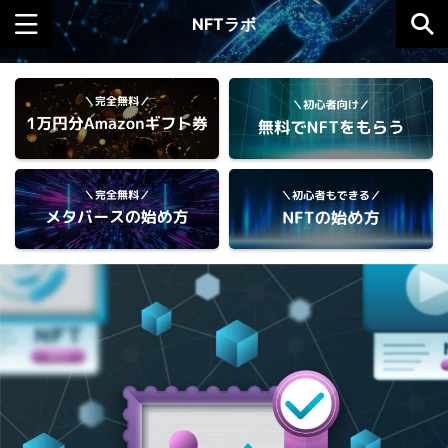
NFTラボ