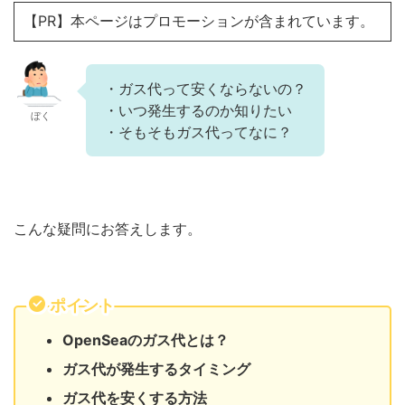
【PR】本ページはプロモーションが含まれています。
・ガス代って安くならないの？
・いつ発生するのか知りたい
ぼく
・そもそもガス代ってなに？
こんな疑問にお答えします。
ポイント
OpenSeaのガス代とは？
ガス代が発生するタイミング
ガス代を安くする方法