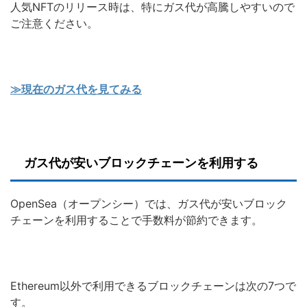
人気NFTのリリース時は、特にガス代が高騰しやすいので
ご注意ください。
≫現在のガス代を見てみる
ガス代が安いブロックチェーンを利用する
OpenSea（オープンシー）では、ガス代が安いブロック
チェーンを利用することで手数料が節約できます。
Ethereum以外で利用できるブロックチェーンは次の7つで
す。