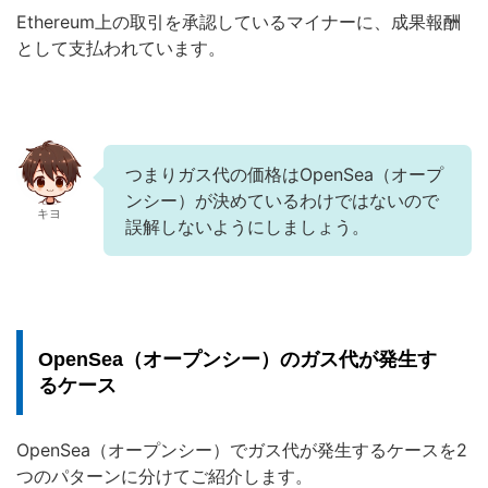
Ethereum上の取引を承認しているマイナーに、成果報酬
として支払われています。
つまりガス代の価格はOpenSea（オープ
ンシー）が決めているわけではないので
キヨ
誤解しないようにしましょう。
OpenSea（オープンシー）のガス代が発生す
るケース
OpenSea（オープンシー）でガス代が発生するケースを2
つのパターンに分けてご紹介します。