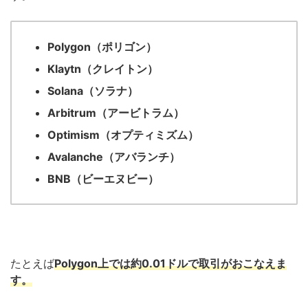
Polygon（ポリゴン）
Klaytn（クレイトン）
Solana（ソラナ）
Arbitrum（アービトラム）
Optimism（オプティミズム）
Avalanche（アバランチ）
BNB（ビーエヌビー）
たとえば
Polygon上では約0.01ドルで取引がおこなえま
す。