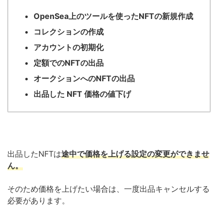
OpenSea上のツールを使ったNFTの新規作成
コレクションの作成
アカウントの初期化
定額でのNFTの出品
オークションへのNFTの出品
出品した NFT 価格の値下げ
出品したNFTは
途中で価格を上げる設定の変更ができませ
ん。
そのため価格を上げたい場合は、一度出品キャンセルする
必要があります。