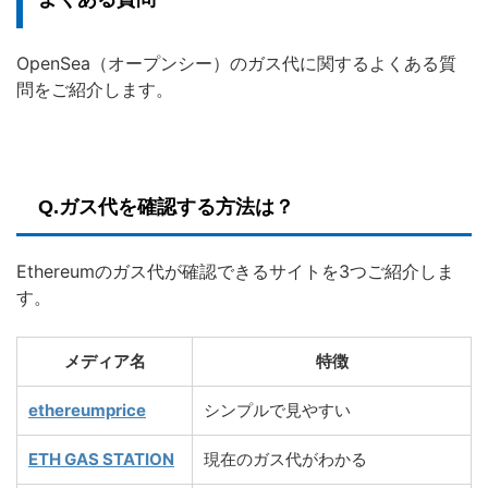
OpenSea（オープンシー）のガス代に関するよくある質
問をご紹介します。
Q.ガス代を確認する方法は？
Ethereumのガス代が確認できるサイトを3つご紹介しま
す。
メディア名
特徴
ethereumprice
シンプルで見やすい
ETH GAS STATION
現在のガス代がわかる