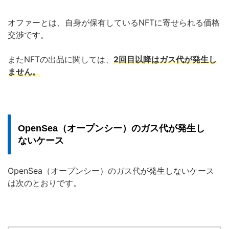
オファーとは、自身が保有しているNFTに寄せられる価格
交渉です。
またNFTの出品に関しては、
2回目以降はガス代が発生し
ません。
OpenSea（オープンシー）のガス代が発生し
ないケース
OpenSea（オープンシー）のガス代が発生しないケース
は次のとおりです。