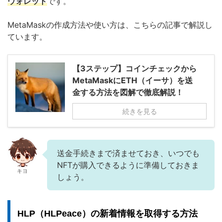
ウォレット
です。
MetaMaskの作成方法や使い方は、こちらの記事で解説し
ています。
【3ステップ】コインチェックから
MetaMaskにETH（イーサ）を送
金する方法を図解で徹底解説！
続きを見る
送金手続きまで済ませておき、いつでも
NFTが購入できるように準備しておきま
キヨ
しょう。
HLP（HLPeace）の新着情報を取得する方法