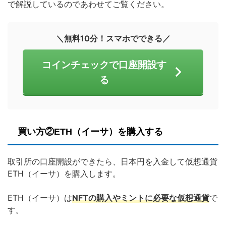
で解説しているのであわせてご覧ください。
＼無料10分！スマホでできる／
コインチェックで口座開設す
る
買い方②
ETH（イーサ）を購入する
取引所の口座開設ができたら、日本円を入金して仮想通貨
ETH（イーサ）を購入します。
ETH（イーサ）は
NFTの購入やミントに必要な仮想通貨
で
す。