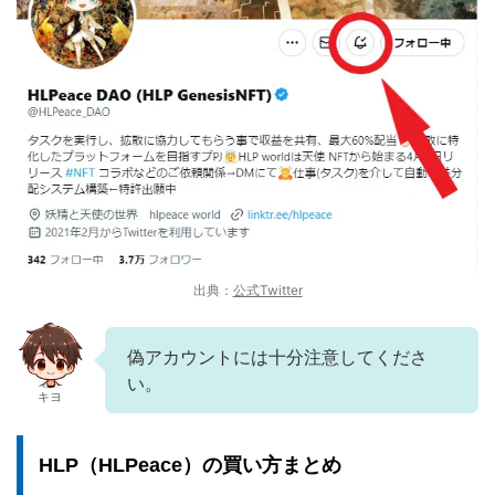
出典：
公式Twitter
偽アカウントには十分注意してくださ
い。
キヨ
HLP（HLPeace）の買い方まとめ