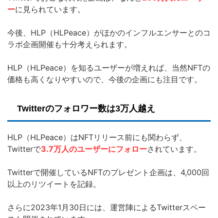
ー
に見られています。
今後、HLP（HLPeace）がほかのインフルエンサーとのコ
ラボ企画開催も十分考えられます。
HLP（HLPeace）を知るユーザーが増えれば、当然NFTの
価格も高くなりやすいので、今後の企画にも注目です。
Twitterのフォロワー数は3万人越え
HLP（HLPeace）はNFTリリース前にも関わらず、
Twitterで
3.7万人のユーザーにフォロー
されています。
Twitterで開催しているNFTのプレゼント企画は、4,000回
以上のリツイートを記録。
さらに2023年1月30日には、運営陣によるTwitterスペー