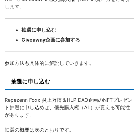
します。
抽選に申し込む
Giveaway企画に参加する
参加方法も具体的に解説していきます。
抽選に申し込む
Repezenn Foxx 炎上万博＆HLP DAO企画のNFTプレゼン
ト抽選に申し込めば、優先購入権（AL）が貰える可能性
があります。
抽選の概要は次のとおりです。