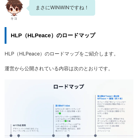
まさにWINWINですね！
キヨ
HLP（HLPeace）のロードマップ
HLP（HLPeace）のロードマップをご紹介します。
運営から公開されている内容は次のとおりです。