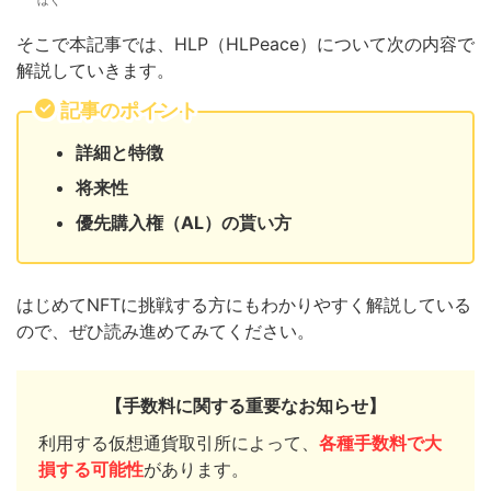
ぼく
そこで本記事では、HLP（HLPeace）について次の内容で
解説していきます。
記事のポイント
詳細と特徴
将来性
優先購入権（AL）の貰い方
はじめてNFTに挑戦する方にもわかりやすく解説している
ので、ぜひ読み進めてみてください。
【手数料に関する重要なお知らせ】
利用する仮想通貨取引所によって、
各種手数料で大
損する可能性
があります。