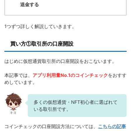
送金する
1つずつ詳しく解説していきます。
買い方①取引所の口座開設
はじめに仮想通貨取引所の口座開設をおこないます。
本記事では、
アプリ利用量No.1のコインチェック
をおすす
めしています。
多くの仮想通貨・NFT初心者に選ばれて
いる取引所です。
キヨ
コインチェックの口座開設方法については、
こちらの記事