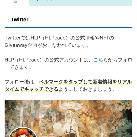
キヨ
Twitter
TwitterではHLP（HLPeace）の公式情報やNFTの
Giveaway企画がおこなわれています。
HLP（HLPeace）の公式アカウントは、
こちら
からフォロ
ーできます。
フォロー後は、
ベルマークをタップして新着情報をリアル
タイムでキャッチできる
ようにしておきましょう。