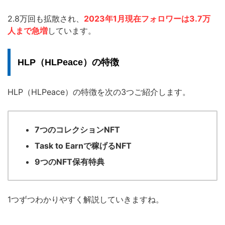
2.8万回も拡散され、
2023年1月現在フォロワーは3.7万
人まで急増
しています。
HLP（HLPeace）の特徴
HLP（HLPeace）の特徴を次の3つご紹介します。
7つのコレクションNFT
Task to Earnで稼げるNFT
9つのNFT保有特典
1つずつわかりやすく解説していきますね。