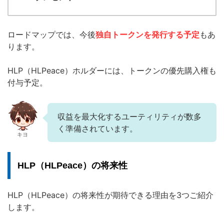
ロードマップでは、今後
独自トークンを発行する予定
もあ
ります。
HLP（HLPeace）ホルダーには、トークンの優先購入権も
付与予定。
収益を最大化するユーティリティが数多
く準備されています。
キヨ
HLP（HLPeace）の将来性
HLP（HLPeace）の将来性が期待できる理由を3つご紹介
します。