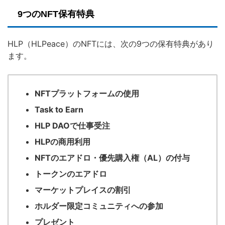
9つのNFT保有特典
HLP（HLPeace）のNFTには、次の9つの保有特典があり
ます。
NFTプラットフォームの使用
Task to Earn
HLP DAOで仕事受注
HLPの商用利用
NFTのエアドロ・優先購入権（AL）の付与
トークンのエアドロ
マーケットプレイスの割引
ホルダー限定コミュニティへの参加
プレゼント