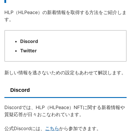
HLP（HLPeace）の新着情報を取得する方法をご紹介しま
す。
Discord
Twitter
新しい情報を逃さないための設定もあわせて解説します。
Discord
Discordでは、HLP（HLPeace）NFTに関する新着情報や
質疑応答が日々おこなわれています。
公式Discordには、
こちら
から参加できます。