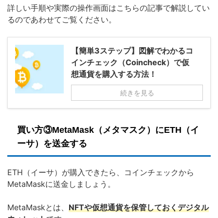
詳しい手順や実際の操作画面はこちらの記事で解説してい
るのであわせてご覧ください。
【簡単3ステップ】図解でわかるコ
インチェック（Coincheck）で仮
想通貨を購入する方法！
続きを見る
買い方③MetaMask（メタマスク）にETH（イ
ーサ）を送金する
ETH（イーサ）が購入できたら、コインチェックから
MetaMaskに送金しましょう。
MetaMaskとは、
NFTや仮想通貨を保管しておくデジタル