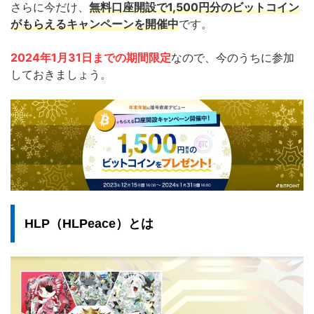
さらに今だけ、
無料口座開設で1,500円分のビットコイン
がもらえるキャンペーンを開催中
です。
2024年1月31日
までの期間限定
なので、今のうちに参加
しておきましょう。
HLP（HLPeace）とは