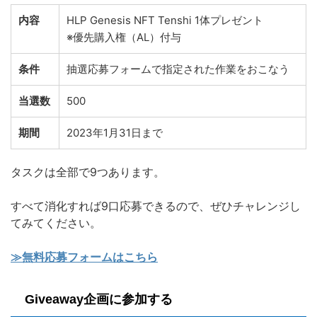
内容
HLP Genesis NFT Tenshi 1体プレゼント
※優先購入権（AL）付与
条件
抽選応募フォームで指定された作業をおこなう
当選数
500
期間
2023年1月31日まで
タスクは全部で9つあります。
すべて消化すれば9口応募できるので、ぜひチャレンジし
てみてください。
≫無料応募フォームはこちら
Giveaway企画に参加する