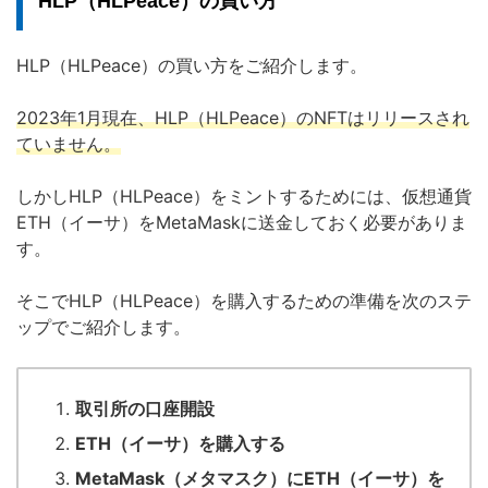
HLP（HLPeace）の買い方
HLP（HLPeace）の買い方をご紹介します。
2023年1月現在、HLP（HLPeace）のNFTはリリースされ
ていません。
しかしHLP（HLPeace）をミントするためには、仮想通貨
ETH（イーサ）をMetaMaskに送金しておく必要がありま
す。
そこでHLP（HLPeace）を購入するための準備を次のステ
ップでご紹介します。
取引所の口座開設
ETH（イーサ）を購入する
MetaMask（メタマスク）にETH（イーサ）を