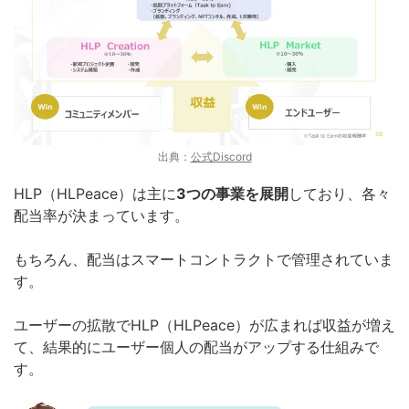
出典：
公式Discord
HLP（HLPeace）は主に
3つの事業を展開
しており、各々
配当率が決まっています。
もちろん、配当はスマートコントラクトで管理されていま
す。
ユーザーの拡散でHLP（HLPeace）が広まれば収益が増え
て、結果的にユーザー個人の配当がアップする仕組みで
す。