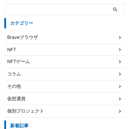
カテゴリー
Braveブラウザ
NFT
NFTゲーム
コラム
その他
仮想通貨
個別プロジェクト
新着記事