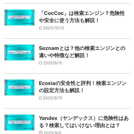
「CocCoc」は検索エンジン？危険性
や安全に使う方法も解説！
2025/10/13
Seznamとは？他の検索エンジンとの
違いや特徴など解説！
2025/9/10
Ecosiaの安全性と評判！検索エンジン
の設定方法も解説！
2025/9/10
Yandex（ヤンデックス）に危険性はあ
る？検索してはいけない理由とは？
2025/9/9