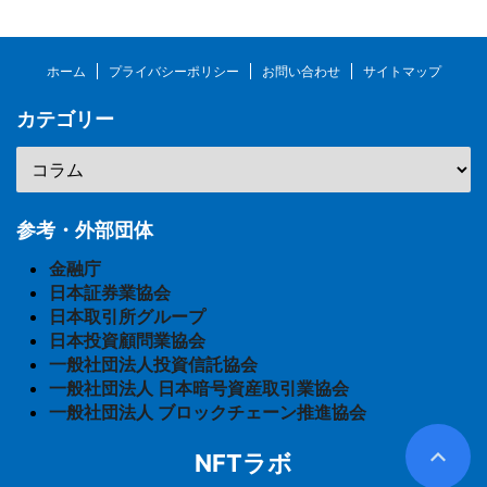
ホーム
プライバシーポリシー
お問い合わせ
サイトマップ
カテゴリー
参考・外部団体
金融庁
日本証券業協会
日本取引所グループ
日本投資顧問業協会
一般社団法人投資信託協会
一般社団法人 日本暗号資産取引業協会
一般社団法人 ブロックチェーン推進協会
NFTラボ