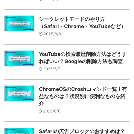
シークレットモードのやり方
（Safari・Chrome・YouTubeなど）
2025/8/8
YouTubeの検索履歴削除方法はどうす
ればいい？Googleの削除方法も調査
2025/7/7
ChromeOSのCroshコマンド一覧！有
益なものは？状況別に便利なものを紹
介
2025/6/6
Safariの広告ブロックのおすすめは？