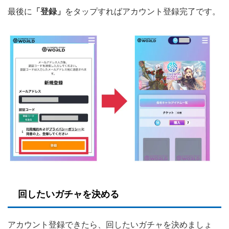
最後に
「登録」
をタップすればアカウント登録完了です。
回したいガチャを決める
アカウント登録できたら、回したいガチャを決めましょ