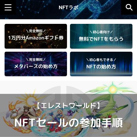
NFTラボ