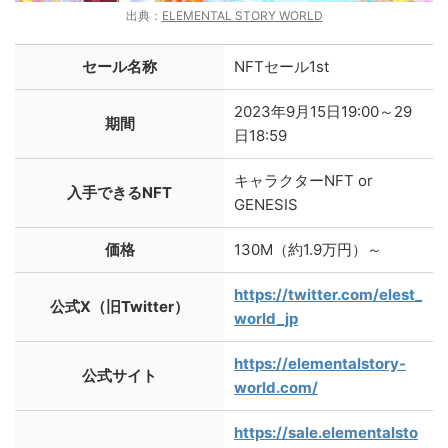
出典：
ELEMENTAL STORY WORLD
セール名称
NFTセール1st
2023年9月15日19:00～29
期間
日18:59
キャラクターNFT or
入手できるNFT
GENESIS
価格
130M（約1.9万円）～
https://twitter.com/elest_
公式X（旧Twitter）
world_jp
https://elementalstory-
公式サイト
world.com/
https://sale.elementalsto