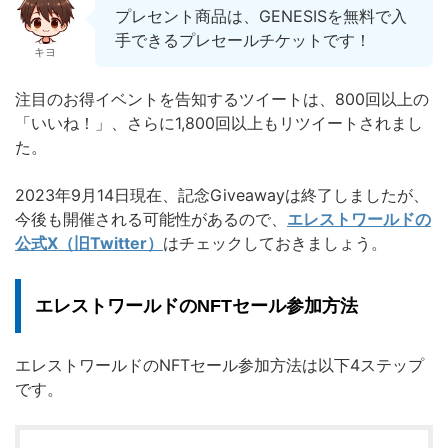
プレセント商品は、GENESISを無料で入
手できるプレセールチケットです！
キヨ
注目のお得イベントを告知するツイートは、800回以上の
「いいね！」、さらに1,800回以上もリツイートされまし
た。
2023年9月14日現在、記念Giveawayは終了しましたが、
今後も開催される可能性があるので、
エレストワールドの
公式X（旧Twitter）
はチェックしておきましょう。
エレストワールドのNFTセール参加方法
エレストワールドのNFTセール参加方法は以下4ステップ
です。