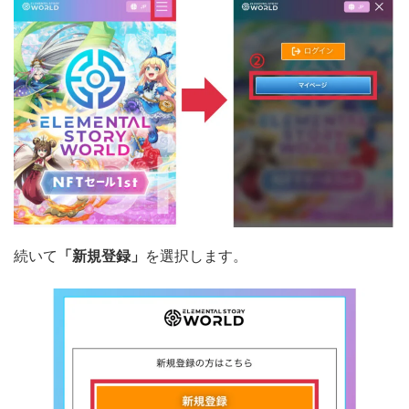
続いて
「新規登録」
を選択します。