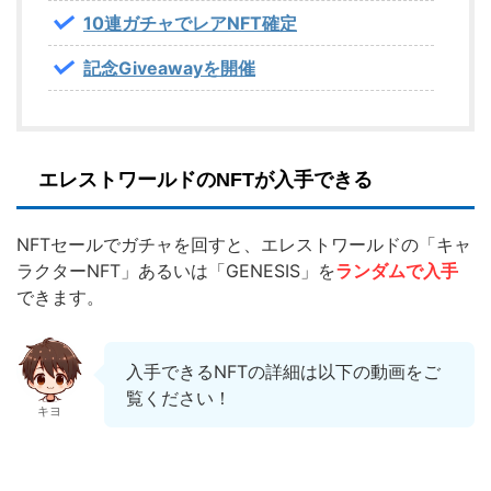
10連ガチャでレアNFT確定
記念Giveawayを開催
エレストワールドのNFTが入手できる
NFTセールでガチャを回すと、エレストワールドの「キャ
ラクターNFT」あるいは「GENESIS」を
ランダムで入手
できます。
入手できるNFTの詳細は以下の動画をご
覧ください！
キヨ