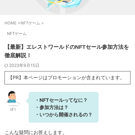
HOME
>
NFTゲーム
>
NFTゲーム
【最新】エレストワールドのNFTセール参加方法を
徹底解説！
2023年9月15日
【PR】本ページはプロモーションが含まれています。
・
NFTセールってなに？
・
参加方法は？
ぼく
・いつから開催されるの？
こんな疑問にお答えします。