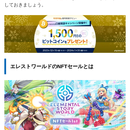
しておきましょう。
エレストワールドのNFTセールとは