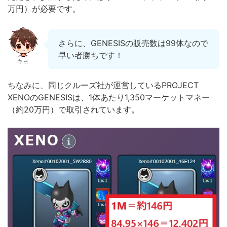
万円）が必要です。
さらに、GENESISの販売数は99体なので
早い者勝ちです！
キヨ
ちなみに、同じクルーズ社が運営しているPROJECT
XENOのGENESISは、1体あたり1,350マーケットマネー
（約20万円）で取引されています。