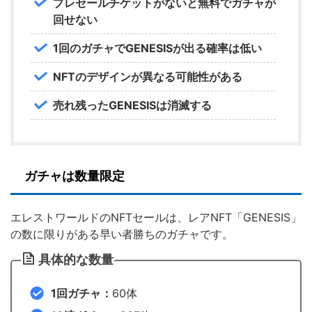
プレセールチケットがないと無料でガチャが
回せない
1回のガチャでGENESISが出る確率は低い
NFTのデザインが異なる可能性がある
売れ残ったGENESISは消滅する
ガチャは数量限定
エレストワールドのNFTセールは、レアNFT「GENESIS」
の数に限りがある早い者勝ちのガチャです。
具体的な数量
1回ガチャ：
60体