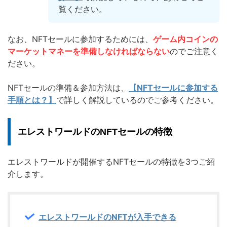
覧ください。
なお、NFTセールに参加するためには、
ゲーム内コインの
マーケットマネーを準備しなければならない
のでご注意く
ださい。
NFTセールの準備＆参加方法は、
【NFTセールに参加する
手順とは？】
で詳しく解説しているのでご参考ください。
エレストワールドのNFTセールの特徴
エレストワールドが開催するNFTセールの特徴を3つご紹
介します。
エレストワールドのNFTが入手できる