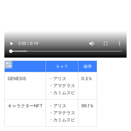
キャラ
確率
GENESIS
・アリス
0.3％
・アマテラス
・カミムスビ
キャラクターNFT
・アリス
99.1％
・アマテラス
・カミムスビ