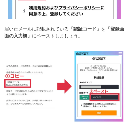
届いたメールに記載されている
「認証コード」
を
「登録画
面の入力欄」
にペーストしましょう。