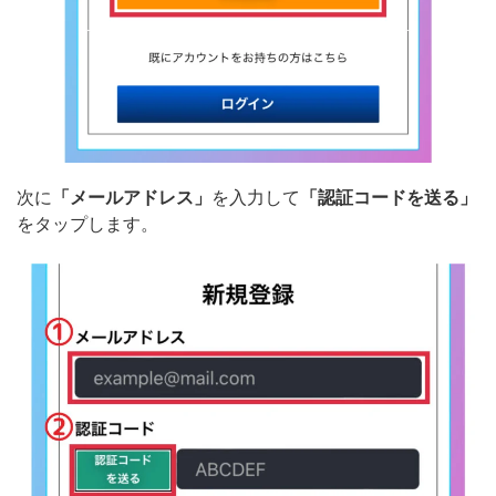
次に
「メールアドレス」
を入力して
「認証コードを送る」
をタップします。