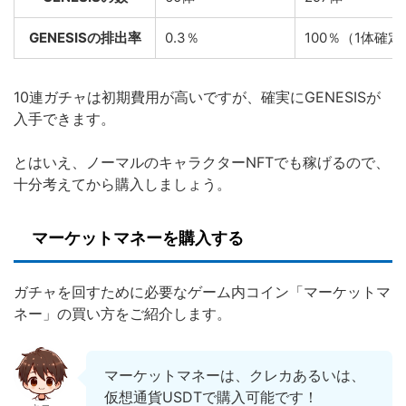
GENESISの排出率
0.3％
100％（1体確定
10連ガチャは初期費用が高いですが、確実にGENESISが
入手できます。
とはいえ、ノーマルのキャラクターNFTでも稼げるので、
十分考えてから購入しましょう。
マーケットマネーを購入する
ガチャを回すために必要なゲーム内コイン「マーケットマ
ネー」の買い方をご紹介します。
マーケットマネーは、クレカあるいは、
仮想通貨USDTで購入可能です！