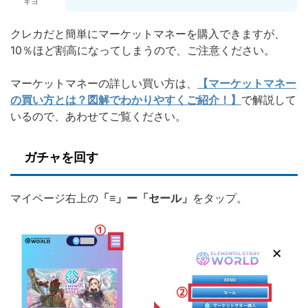
キヨ
クレカだと簡単にマーケットマネーを購入できますが、
10％ほど割高になってしまうので、ご注意ください。
マーケットマネーの詳しい買い方は、
【マーケットマネー
の買い方とは？図解でわかりやすくご紹介！】
で解説して
いるので、あわせてご覧ください。
ガチャを回す
マイページ右上の
「≡」ー「セール」
をタップ。