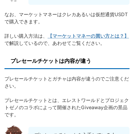
キヨ
なお、マーケットマネーはクレカあるいは仮想通貨USDT
で購入できます。
詳しい購入方法は、
【マーケットマネーの買い方とは？】
で解説しているので、あわせてご覧ください。
プレセールチケットは内容が違う
プレセールチケットとガチャは内容が違うのでご注意くだ
さい。
プレセールチケットとは、エレストワールドとプロジェク
トゼノのコラボによって開催されたGiveaway企画の景品
です。