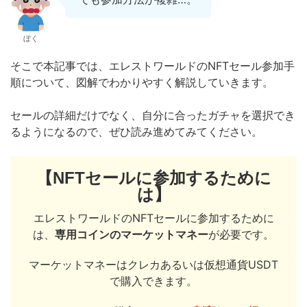
ぼく
そこで本記事では、エレストワールドのNFTセール参加手
順について、図解でわかりやすく解説していきます。
セールの詳細だけでなく、自分に合ったガチャを選択でき
るようになるので、ぜひ読み進めてみてください。
【NFTセールに参加するために
は】
エレストワールドのNFTセールに参加するために
は、
専用コインのマーケットマネー
が必要です。
マーケットマネーはクレカあるいは仮想通貨USDT
で購入できます。