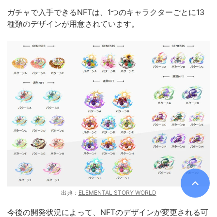
ガチャで入手できるNFTは、1つのキャラクターごとに13
種類のデザインが用意されています。
出典：
ELEMENTAL STORY WORLD
今後の開発状況によって、NFTのデザインが変更される可