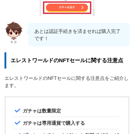
あとは認証手続きを済ませれば購入完了
です！
キヨ
エレストワールドのNFTセールに関する注意点
エレストワールドのNFTセールに関する注意点をご紹介し
ます。
ガチャは数量限定
ガチャは専用通貨で購入する