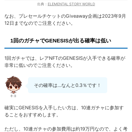
出典：
ELEMENTAL STORY WORLD
なお、プレセールチケットのGiveaway企画は2023年9月
12日までなのでご注意ください。
1回のガチャでGENESISが出る確率は低い
1回ガチャでは、レアNFTのGENESISが入手できる確率が
非常に低いのでご注意ください。
その確率は…なんと0.3％です！
キヨ
確実にGENESISを入手したい方は、10連ガチャに参加す
ることをおすすめします。
ただし、10連ガチャの参加費用は約19万円なので、よく考