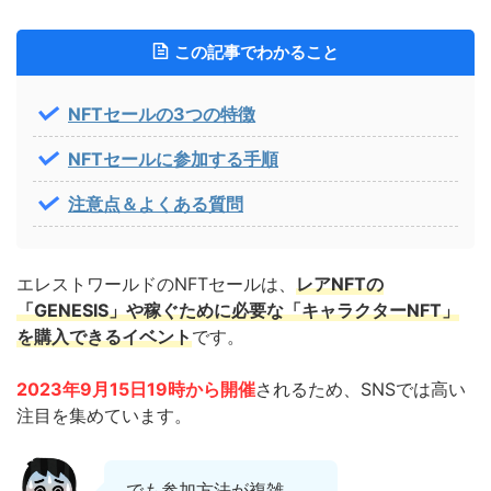
この記事でわかること
NFTセールの3つの特徴
NFTセールに参加する手順
注意点＆よくある質問
エレストワールドのNFTセールは、
レアNFTの
「GENESIS」や稼ぐために必要な「キャラクターNFT」
を購入できるイベント
です。
2023年9月15日19時から開催
されるため、SNSでは高い
注目を集めています。
でも参加方法が複雑…。