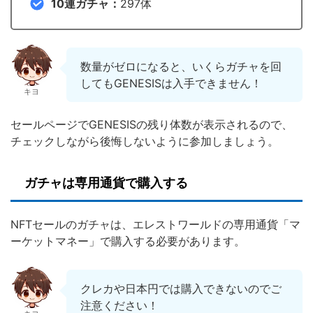
10連ガチャ：
297体
数量がゼロになると、いくらガチャを回
してもGENESISは入手できません！
キヨ
セールページでGENESISの残り体数が表示されるので、
チェックしながら後悔しないように参加しましょう。
ガチャは専用通貨で購入する
NFTセールのガチャは、エレストワールドの専用通貨「マ
ーケットマネー」で購入する必要があります。
クレカや日本円では購入できないのでご
注意ください！