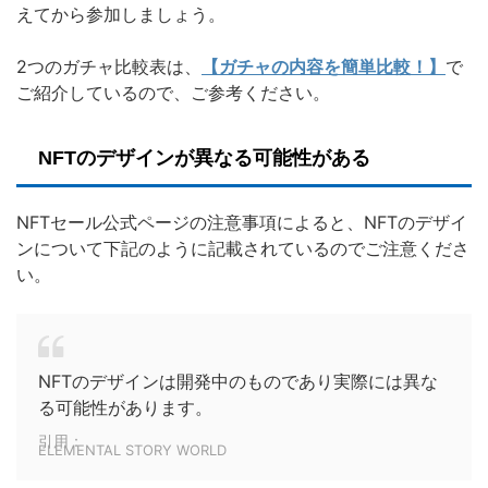
えてから参加しましょう。
2つのガチャ比較表は、
【ガチャの内容を簡単比較！】
で
ご紹介しているので、ご参考ください。
NFTのデザインが異なる可能性がある
NFTセール公式ページの注意事項によると、NFTのデザイ
ンについて下記のように記載されているのでご注意くださ
い。
NFTのデザインは開発中のものであり実際には異な
る可能性があります。
引用：
ELEMENTAL STORY WORLD