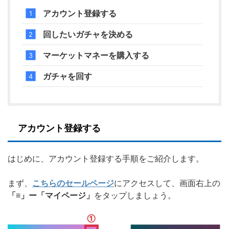
アカウント登録する
回したいガチャを決める
マーケットマネーを購入する
ガチャを回す
アカウント登録する
はじめに、アカウント登録する手順をご紹介します。
まず、
こちらのセールページ
にアクセスして、画面右上の
「≡」ー「マイページ」
をタップしましょう。