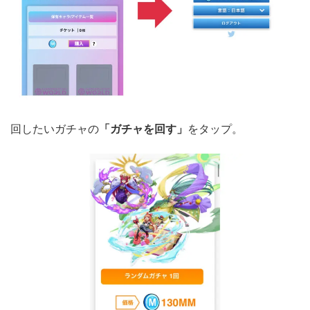
回したいガチャの
「ガチャを回す」
をタップ。