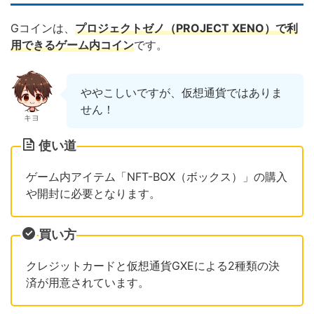
Gコインは、
プロジェクトゼノ（PROJECT XENO）で利
用できるゲーム内コイン
です。
ややこしいですが、仮想通貨ではありま
せん！
キヨ
使い道
ゲーム内アイテム「NFT-BOX（ボックス）」の購入
や開封に必要となります。
買い方
クレジットカードと仮想通貨GXEによる2種類の決
済が用意されています。