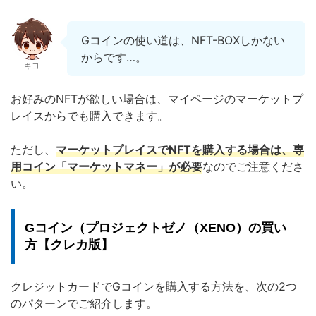
Gコインの使い道は、NFT-BOXしかない
からです…。
キヨ
お好みのNFTが欲しい場合は、マイページのマーケットプ
レイスからでも購入できます。
ただし、
マーケットプレイスでNFTを購入する場合は、専
用コイン「マーケットマネー」が必要
なのでご注意くださ
い。
Gコイン（プロジェクトゼノ（XENO）の買い
方【クレカ版】
クレジットカードでGコインを購入する方法を、次の2つ
のパターンでご紹介します。