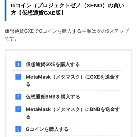
Gコイン（プロジェクトゼノ（XENO）の買い
方【仮想通貨GXE版】
仮想通貨GXEでGコインを購入する手順は次の5ステップ
です。
仮想通貨GXEを購入する
MetaMask（メタマスク）にGXEを送金す
る
仮想通貨BNBを購入する
MetaMask（メタマスク）にBNBを送金す
る
Gコインを購入する