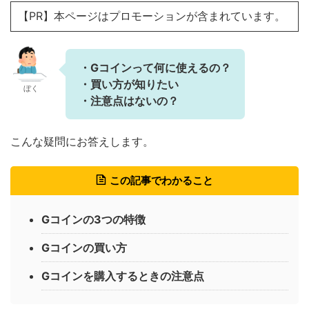
【PR】本ページはプロモーションが含まれています。
・Gコインって何に使えるの？
・買い方が知りたい
ぼく
・注意点はないの？
こんな疑問にお答えします。
この記事でわかること
Gコインの3つの特徴
Gコインの買い方
Gコインを購入するときの注意点