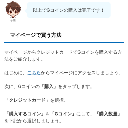
以上でGコインの購入は完了です！
キヨ
マイページで買う方法
マイページからクレジットカードでGコインを購入する方
法をご紹介します。
はじめに、
こちら
からマイページにアクセスしましょう。
次に、Gコインの
「購入」
をタップします。
「クレジットカード」
を選択。
「購入するコイン」
を
「Gコイン」
にして、
「購入数量」
を下記から選択しましょう。