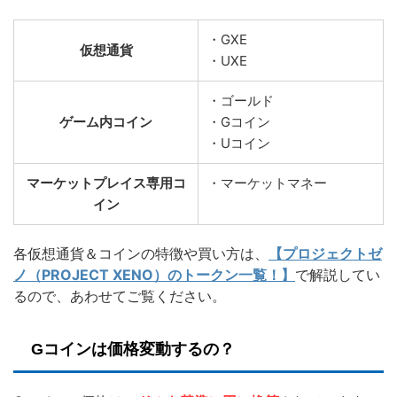
・GXE
仮想通貨
・UXE
・ゴールド
ゲーム内コイン
・Gコイン
・Uコイン
マーケットプレイス専用コ
・マーケットマネー
イン
各仮想通貨＆コインの特徴や買い方は、
【プロジェクトゼ
ノ（PROJECT XENO）のトークン一覧！】
で解説してい
るので、あわせてご覧ください。
Gコインは価格変動するの？