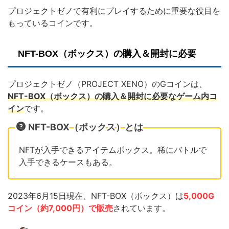
プロジェクトゼノで有利にプレイするために重要な役目を
もっているコインです。
NFT-BOX（ボックス）の購入＆開封に必要
プロジェクトゼノ（PROJECT XENO）のGコインは、
NFT-BOX（ボックス）の購入＆開封に必要なゲーム内コ
イン
です。
NFT-BOX（ボックス）とは
NFTが入手できるアイテムボックス。稀にバトルで
入手できるケースもある。
2023年6月15日現在、NFT-BOX（ボックス）は
5,000G
コイン（約7,000円）で販売
されています。