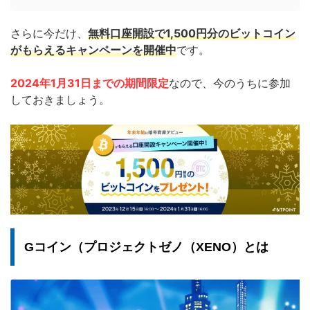
さらに今だけ、
無料口座開設で1,500円分のビットコイン
がもらえるキャンペーンを開催中
です。
2024年1月31日
までの期間限定
なので、今のうちに参加
しておきましょう。
Gコイン（プロジェクトゼノ（XENO）とは