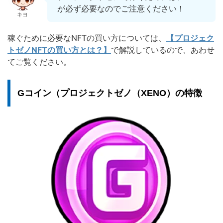
が必ず必要なのでご注意ください！
キヨ
稼ぐために必要なNFTの買い方については、
【プロジェク
トゼノNFTの買い方とは？】
で解説しているので、あわせ
てご覧ください。
Gコイン（プロジェクトゼノ（XENO）の特徴