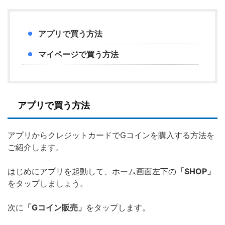
アプリで買う方法
マイページで買う方法
アプリで買う方法
アプリからクレジットカードでGコインを購入する方法を
ご紹介します。
はじめにアプリを起動して、ホーム画面左下の
「SHOP」
をタップしましょう。
次に
「Gコイン販売」
をタップします。