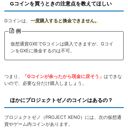
Gコインを買うときの注意点を教えてほしい
Gコインは、
一度購入すると換金できません。
例
仮想通貨GXEでGコインは購入できますが、Gコイ
ンをGXEに換金するのは不可。
つまり、
「Gコインが余ったから現金に戻そう」
はできな
いので、必要な分だけ購入しましょう。
ほかにプロジェクトゼノのコインはあるの？
プロジェクトゼノ（PROJECT XENO）には、次の仮想通
貨やゲーム内コインがあります。