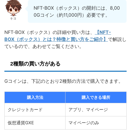
NFT-BOX（ボックス）の開封には、8,00
0Gコイン（約11,000円）必要です。
キヨ
NFT-BOX（ボックス）の詳細や買い方は、
【NFT-
BOX（ボックス）とは？特徴と買い方をご紹介】
で解説し
ているので、あわせてご覧ください。
2種類の買い方がある
Gコインは、下記のとおり2種類の方法で購入できます。
購入方法
購入できる場所
クレジットカード
アプリ、マイページ
仮想通貨GXE
マイページのみ