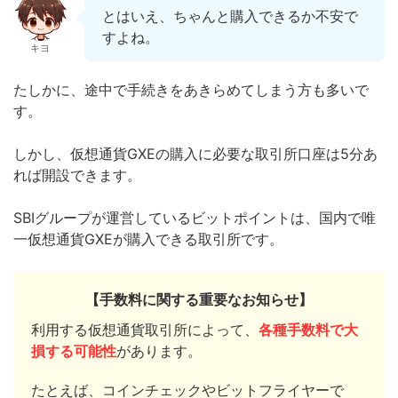
とはいえ、ちゃんと購入できるか不安で
すよね。
キヨ
たしかに、途中で手続きをあきらめてしまう方も多いで
す。
しかし、仮想通貨GXEの購入に必要な取引所口座は5分あ
れば開設できます。
SBIグループが運営しているビットポイントは、国内で唯
一仮想通貨GXEが購入できる取引所です。
【手数料に関する重要なお知らせ】
利用する仮想通貨取引所によって、
各種手数料で大
損する可能性
があります。
たとえば、コインチェックやビットフライヤーで