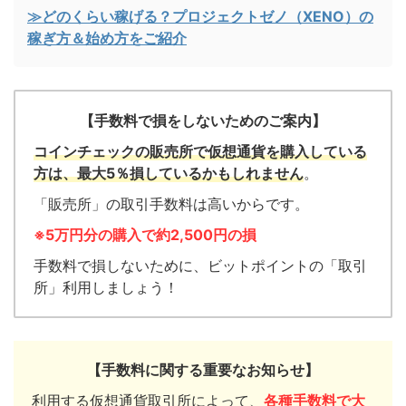
≫どのくらい稼げる？プロジェクトゼノ（XENO）の
稼ぎ方＆始め方をご紹介
【手数料で損をしないためのご案内】
コインチェックの販売所で仮想通貨を購入している
方は、最大5％損しているかもしれません
。
「販売所」の取引手数料は高いからです。
※5万円分の購入で約2,500円の損
手数料で損しないために、ビットポイントの「取引
所」利用しましょう！
【手数料に関する重要なお知らせ】
利用する仮想通貨取引所によって、
各種手数料で大