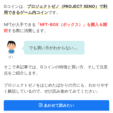
Gコインは、
プロジェクトゼノ（PROJECT XENO）で利
用できるゲーム内コイン
です。
NFTが入手できる
「NFT-BOX（ボックス）」を購入＆開
封
する際に消費します。
でも買い方がわからない..。
ぼく
そこで本記事では、Gコインの特徴と買い方、そして注意
点をご紹介します。
プロジェクトゼノをはじめたばかりの方にも、わかりやす
く解説しているので、ぜひ読み進めてみてください。
あわせて読みたい