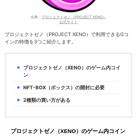
出典：
プロジェクトゼノ（PROJECT XENO）
公式サイト
プロジェクトゼノ（PROJECT XENO）で利用できるGコ
インの特徴を3つご紹介します。
プロジェクトゼノ（XENO）のゲーム内コイ
ン
NFT-BOX（ボックス）の開封に必要
2種類の買い方がある
プロジェクトゼノ（XENO）のゲーム内コイン