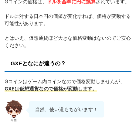
Gコインの価格は、
ドルを基準に円に換算
されています。
ドルに対する日本円の価値が変化すれば、価格が変動する
可能性があります。
とはいえ、仮想通貨ほど大きな価格変動はないのでご安心
ください。
GXEとなにが違うの？
Gコインはゲーム内コインなので価格変動しませんが、
GXEは仮想通貨なので価格が変動します。
当然、使い道もちがいます！
キヨ