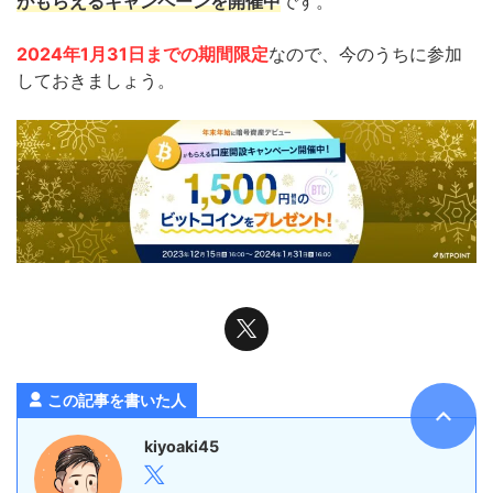
がもらえるキャンペーンを開催中
です。
2024年1月31日
までの期間限定
なので、今のうちに参加
しておきましょう。
この記事を書いた人
kiyoaki45