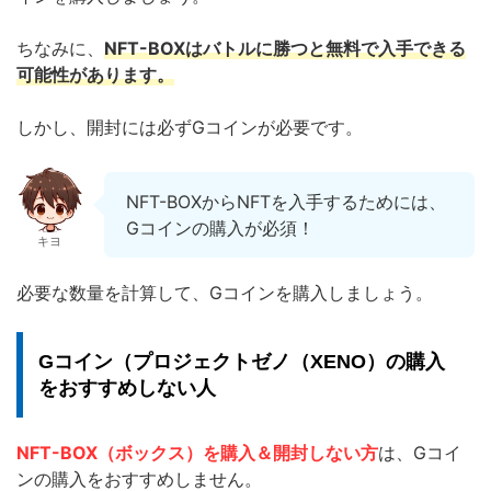
ちなみに、
NFT-BOXはバトルに勝つと無料で入手できる
可能性があります。
しかし、開封には必ずGコインが必要です。
NFT-BOXからNFTを入手するためには、
Gコインの購入が必須！
キヨ
必要な数量を計算して、Gコインを購入しましょう。
Gコイン（プロジェクトゼノ（XENO）の購入
をおすすめしない人
NFT-BOX（ボックス）を購入＆開封しない方
は、Gコイ
ンの購入をおすすめしません。