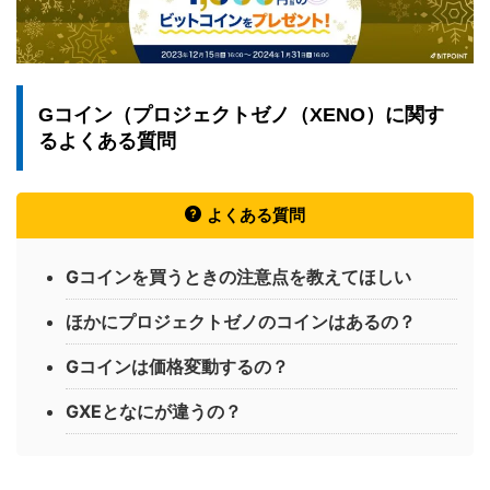
Gコイン（プロジェクトゼノ（XENO）に関す
るよくある質問
よくある質問
Gコインを買うときの注意点を教えてほしい
ほかにプロジェクトゼノのコインはあるの？
Gコインは価格変動するの？
GXEとなにが違うの？