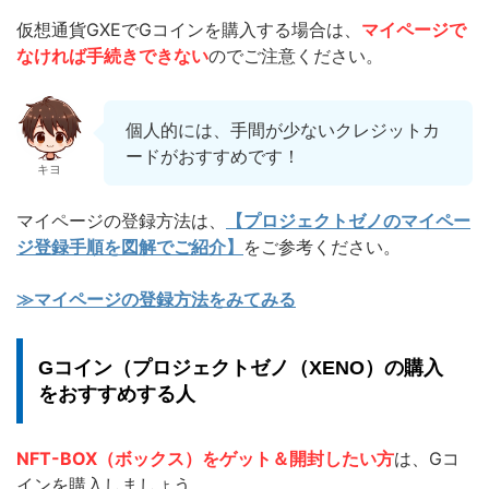
仮想通貨GXEでGコインを購入する場合は、
マイページで
なければ手続きできない
のでご注意ください。
個人的には、手間が少ないクレジットカ
ードがおすすめです！
キヨ
マイページの登録方法は、
【プロジェクトゼノのマイペー
ジ登録手順を図解でご紹介】
をご参考ください。
≫マイページの登録方法をみてみる
Gコイン（プロジェクトゼノ（XENO）の購入
をおすすめする人
NFT-BOX（ボックス）をゲット＆開封したい方
は、Gコ
インを購入しましょう。