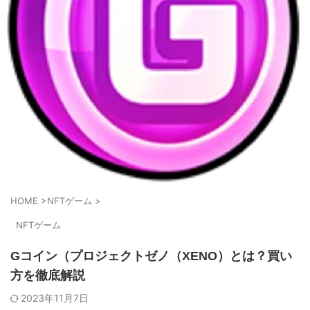
HOME
>
NFTゲーム
>
NFTゲーム
Gコイン（プロジェクトゼノ（XENO）とは？買い
方を徹底解説
2023年11月7日