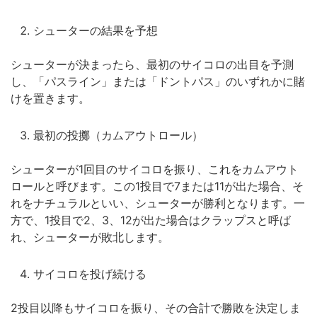
シューターの結果を予想
シューターが決まったら、最初のサイコロの出目を予測
し、「パスライン」または「ドントパス」のいずれかに賭
けを置きます。
最初の投擲（カムアウトロール）
シューターが1回目のサイコロを振り、これをカムアウト
ロールと呼びます。この1投目で7または11が出た場合、そ
れをナチュラルといい、シューターが勝利となります。一
方で、1投目で2、3、12が出た場合はクラップスと呼ば
れ、シューターが敗北します。
サイコロを投げ続ける
2投目以降もサイコロを振り、その合計で勝敗を決定しま