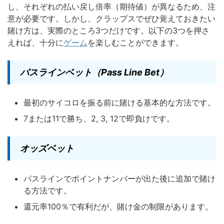
し、それぞれの払い戻し倍率（期待値）が異なるため、注
意が必要です。しかし、クラップスでぜひ覚えておきたい
賭け方は、実際のところ3つだけです。以下の3つを押さ
えれば、十分に
ゲーム
を楽しむことができます。
パスラインベット（Pass Line Bet）
最初のサイコロを振る前に賭ける基本的な方法です。
7または11で勝ち、2, 3, 12で即負けです。
オッズベット
パスラインでポイントナンバーが出た後に追加で賭け
る方法です。
還元率100％で有利だが、賭け金の制限があります。