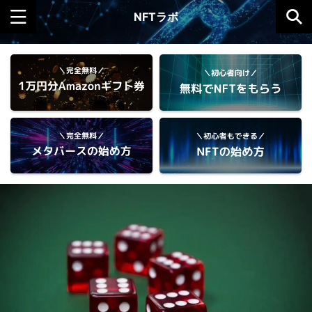
NFTラボ