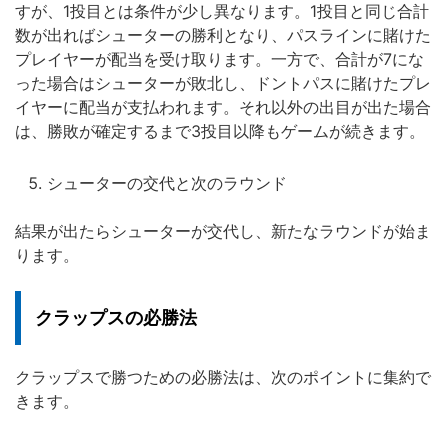
すが、1投目とは条件が少し異なります。1投目と同じ合計
数が出ればシューターの勝利となり、パスラインに賭けた
プレイヤーが配当を受け取ります。一方で、合計が7にな
った場合はシューターが敗北し、ドントパスに賭けたプレ
イヤーに配当が支払われます。それ以外の出目が出た場合
は、勝敗が確定するまで3投目以降もゲームが続きます。
シューターの交代と次のラウンド
結果が出たらシューターが交代し、新たなラウンドが始ま
ります。
クラップスの必勝法
クラップスで勝つための必勝法は、次のポイントに集約で
きます。