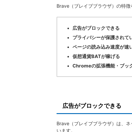
Brave（ブレイブブラウザ）の特
広告がブロックできる
プライバシーが保護されて
ページの読み込み速度が速
仮想通貨BATが稼げる
Chromeの拡張機能・ブ
広告がブロックできる
Brave（ブレイブブラウザ）は
います。