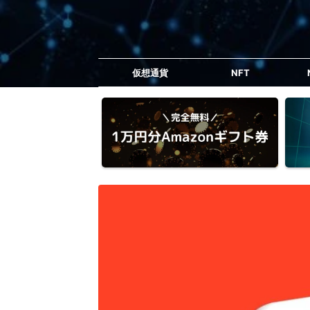
仮想通貨
NFT