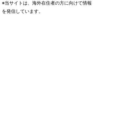
※当サイトは、海外在住者の方に向けて情報
を発信しています。