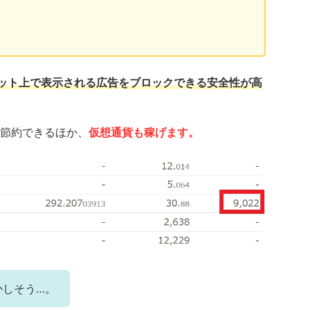
ット上で表示される広告をブロックできる安全性が高
節約できるほか、
仮想通貨も稼げます。
かしそう…。