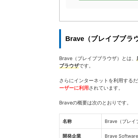
Brave（ブレイブブ
Brave（ブレイブブラウザ）とは、
ブラウザ
です。
さらにインターネットを利用するだ
ーザーに利用
されています。
Braveの概要は次のとおりです。
名称
Brave（ブレイ
開発企業
Brave Softwar