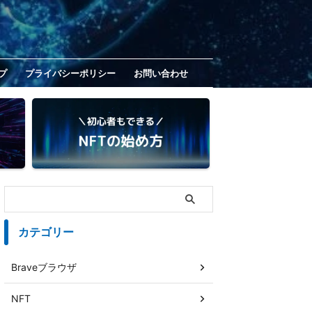
プ
プライバシーポリシー
お問い合わせ
カテゴリー
Braveブラウザ
NFT