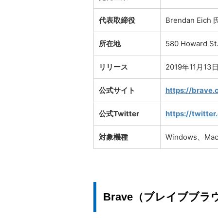
代表取締役
Brendan Eich 
所在地
580 Howard St.
リリース
2019年11月13
公式サイト
https://brave.
公式Twitter
https://twitt
対象機種
Windows、Mac
Brave（ブレイブブ