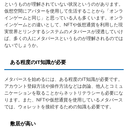
というものが理解されていない状況というのがあります。
仮想空間にアバターを使用して生活することから「オンラ
インゲームと同じ」と思っている人も多くいます。オンラ
インゲームとの違いとして、NFTや仮想通貨を利用した現
実世界とリンクするシステムのメタバースが浸透していけ
ば、多くの人にメタバースというものが理解されるのでは
ないでしょうか。
ある程度のIT知識が必要
メタバースを始めるには、ある程度のIT知識が必要です。
アカウント登録方法や操作方法などは勿論、他人とコミュ
ニケーションを取ることからネットリテラシーも必要にな
ります。また、NFTや仮想通貨を使用しているメタバース
では、ウォレットを接続するための知識も必要です。
敷居が高い