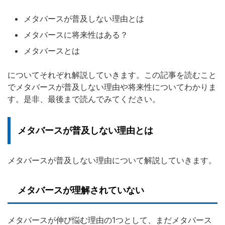
メタバースが普及しない理由とは
メタバースに将来性はある？
メタバースとは
についてそれぞれ解説していきます。この記事を読むこと
でメタバースが普及しない理由や将来性についてわかりま
す。是非、最後まで読んでみてください。
メタバースが普及しない理由とは
メタバースが普及しない理由について解説していきます。
メタバースが理解されていない
メタバースが伸び悩む理由の1つとして、まだメタバース