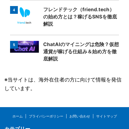
フレンドテック（friend.tech）
4
の始め方とは？稼げるSNSを徹底
解説
ChatAIのマイニングは危険？仮想
5
通貨が稼げる仕組み＆始め方を徹
底解説
※当サイトは、海外在住者の方に向けて情報を発信
しています。
ホーム
プライバシーポリシー
お問い合わせ
サイトマップ