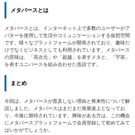
メタバースとは
メタバースとは、インターネット上で多数のユーザーがア
バターを使用して生活やコミュニケーションする仮想空間
です。様々なプラットフォームが開発されており、趣味だ
けでなくビジネスとしても利用されています。メタバース
の意味は、「高次元」や「超越」を表すメタと、「宇宙」
を表すユニバースを組み合わせた造語です。
まとめ
今回は、メタバースが普及しない理由と将来性について解
説しました。メタバースはまだまだ発展途上となってお
り、今後に期待されています。興味がある方は、この機会
にメタバースプラットフォームで会員登録して初めてみて
はいかがでしょうか。