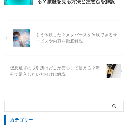
る？履歴を見る方法と注意点を解説
もう体験した？メタバースを体験できるサ
ービスや内容を徹底解説
仮想通貨の取引所はどこが安心して使える？海
外で購入したい方向けに解説
カテゴリー