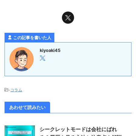
この記事を書いた人
kiyoaki45
-
コラム
あわせて読みたい
シークレットモードは会社にばれ