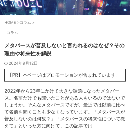
HOME
>
コラム
>
コラム
メタバースが普及しないと言われるのはなぜ？その
理由や将来性を解説
2024年9月12日
【PR】本ページはプロモーションが含まれています。
2022年から23年にかけて大きな話題になったメタバー
ス。名前だけでも聞いたことがある人もいるのではないで
しょうか。そんなメタバースですが、最近では以前に比べ
て名前を聞くことも少なくなっています。「メタバースが
普及しないのは何故？」「メタバースの将来性について教
えて」といった方に向けて、この記事では