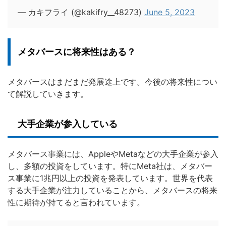
— カキフライ (@kakifry__48273)
June 5, 2023
メタバースに将来性はある？
メタバースはまだまだ発展途上です。今後の将来性につい
て解説していきます。
大手企業が参入している
メタバース事業には、AppleやMetaなどの大手企業が参入
し、多額の投資をしています。特にMeta社は、メタバー
ス事業に1兆円以上の投資を発表しています。世界を代表
する大手企業が注力していることから、メタバースの将来
性に期待が持てると言われています。