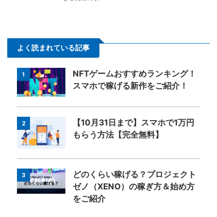
よく読まれている記事
NFTゲームおすすめランキング！
1
スマホで稼げる新作をご紹介！
【10月31日まで】スマホで1万円
2
もらう方法【完全無料】
どのくらい稼げる？プロジェクト
3
ゼノ（XENO）の稼ぎ方＆始め方
をご紹介