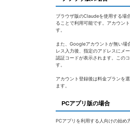
ブラウザ版のClaudeを使用する
ることで利用可能です。アカウント登
す。
また、Googleアカウントが無い
レス入力後、指定のアドレスにメール
認証コードが表示されます。このコ
す。
アカウント登録後は料金プランを選択
ます。
PCアプリ版の場合
PCアプリを利用する人向けの始め