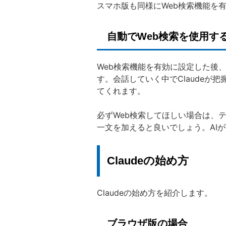
スマホ版も同様にWeb検索機能を
自動でWeb検索を使用す
Web検索機能を有効に設定した後、
す。会話していく中でClaudeが
てくれます。
必ずWeb検索してほしい場合は、
一文を加えると良いでしょう。AI
Claudeの始め方
Claudeの始め方を紹介します。
ブラウザ版の場合