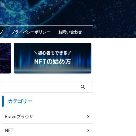
プ
プライバシーポリシー
お問い合わせ
カテゴリー
Braveブラウザ
NFT