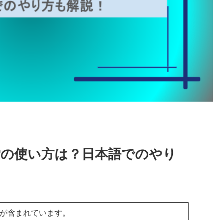
b検索の使い方は？日本語でのやり
ンが含まれています。