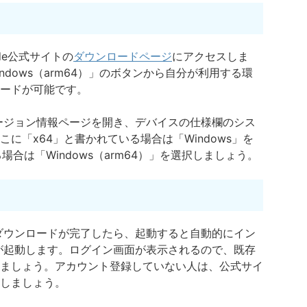
de公式サイトの
ダウンロードページ
にアクセスしま
Windows（arm64）」のボタンから自分が利用する環
ードが可能です。
バージョン情報ページを開き、デバイスの仕様欄のシス
に「x64」と書かれている場合は「Windows」を
合は「Windows（arm64）」を選択しましょう。
ァイルのダウンロードが完了したら、起動すると自動的にイン
リが起動します。ログイン画面が表示されるので、既存
ましょう。アカウント登録していない人は、公式サイ
しましょう。