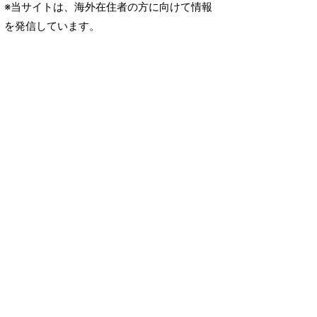
※当サイトは、海外在住者の方に向けて情報
を発信しています。