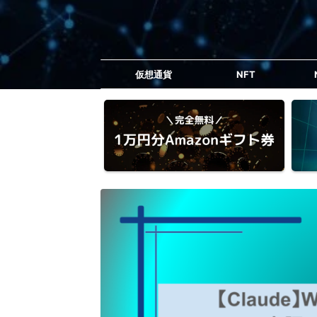
仮想通貨
NFT