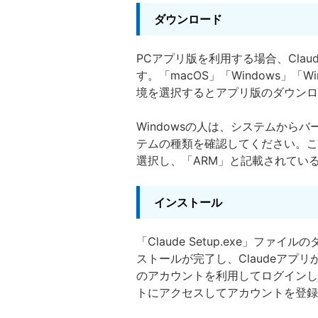
ダウンロード
PCアプリ版を利用する場合、Clau
す。「macOS」「Windows」「
境を選択するとアプリ版のダウンロ
Windowsの人は、システムから
テムの種類を確認してください。ここ
選択し、「ARM」と記載されている場
インストール
「Claude Setup.exe」フ
ストールが完了し、Claudeアプ
のアカウントを利用してログインし
トにアクセスしてアカウントを登録