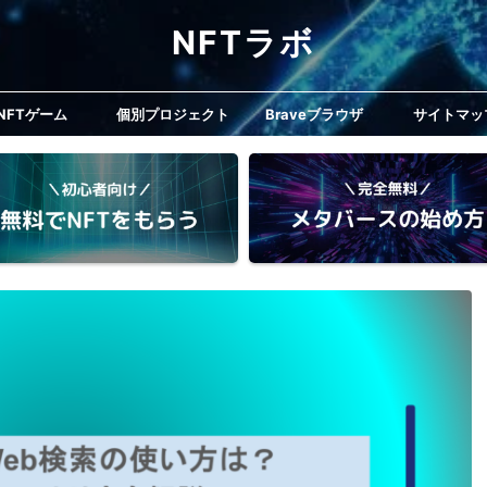
NFTラボ
NFTゲーム
個別プロジェクト
Braveブラウザ
サイトマッ