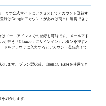
場合、まず公式サイトにアクセスしてアカウント登録す
録はGoogleアカウントがあれば簡単に連携できま
場合はメールアドレスでの登録も可能です。メールアド
が届き「Claude.aiにサインイン」ボタンを押すと
ードをブラウザに入力するとアカウント登録完了で
します。プラン選択後、自由にClaudeを使用でき
方を紹介します。