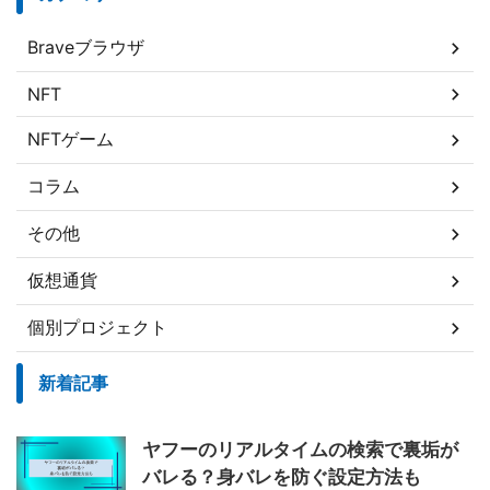
Braveブラウザ
NFT
NFTゲーム
コラム
その他
仮想通貨
個別プロジェクト
新着記事
ヤフーのリアルタイムの検索で裏垢が
バレる？身バレを防ぐ設定方法も