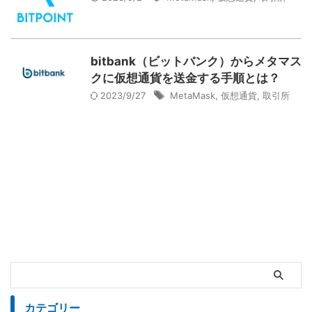
bitbank（ビットバンク）からメタマス
クに仮想通貨を送金する手順とは？
2023/9/27
MetaMask
,
仮想通貨
,
取引所
カテゴリー