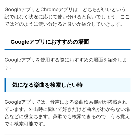
GoogleアプリとChromeアプリは、どちらがいいという
訳ではなく状況に応じて使い分けると良いでしょう。ここ
ではどのように使い分けると良いか紹介していきます。
Googleアプリにおすすめの場面
Googleアプリを使用する際におすすめの場面を紹介しま
す。
気になる楽曲を検索したい時
Googleアプリでは、音声による楽曲検索機能が搭載され
ています。外出時に聞いて好きだけど曲名がわからない場
合などに役立ちます。鼻歌でも検索できるので、うろ覚え
でも検索可能です。