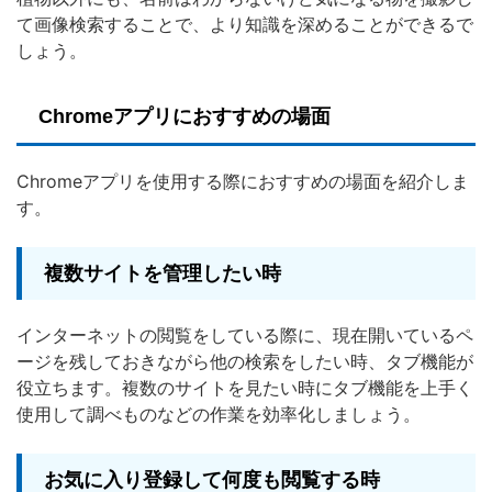
て画像検索することで、より知識を深めることができるで
しょう。
Chromeアプリにおすすめの場面
Chromeアプリを使用する際におすすめの場面を紹介しま
す。
複数サイトを管理したい時
インターネットの閲覧をしている際に、現在開いているペ
ージを残しておきながら他の検索をしたい時、タブ機能が
役立ちます。複数のサイトを見たい時にタブ機能を上手く
使用して調べものなどの作業を効率化しましょう。
お気に入り登録して何度も閲覧する時