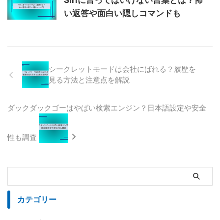
Siriに言ってはいけない言葉とは？怖
い返答や面白い隠しコマンドも
シークレットモードは会社にばれる？履歴を
見る方法と注意点を解説
ダックダックゴーはやばい検索エンジン？日本語設定や安全
性も調査
カテゴリー