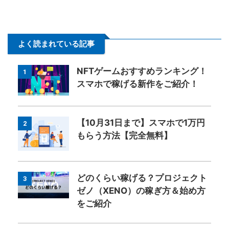
よく読まれている記事
NFTゲームおすすめランキング！
1
スマホで稼げる新作をご紹介！
【10月31日まで】スマホで1万円
2
もらう方法【完全無料】
どのくらい稼げる？プロジェクト
3
ゼノ（XENO）の稼ぎ方＆始め方
をご紹介