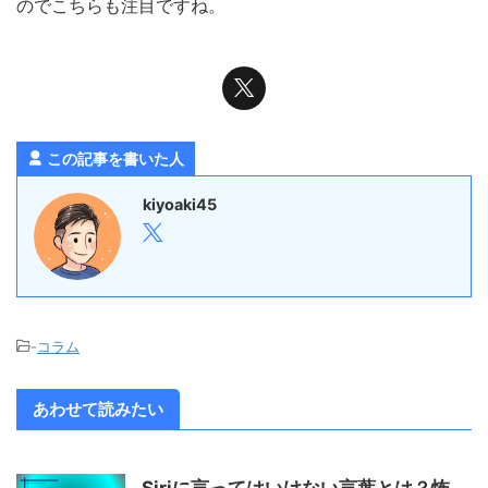
のでこちらも注目ですね。
この記事を書いた人
kiyoaki45
-
コラム
あわせて読みたい