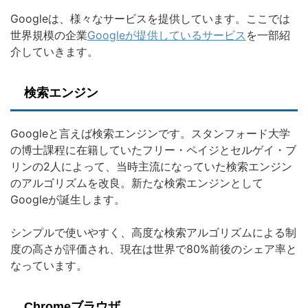
Googleは、様々なサービスを提供しています。ここでは
世界規模の企業
Googleが提供しているサービス
を一部紹
介していきます。
検索エンジン
Googleと言えば検索エンジンです。スタンフォード大学
の博士課程に在籍していたフリー・ペイジとセルゲイ・ブ
リンの2人によって、当時主流になっていた検索エンジン
のアルゴリズムを改良。新たな検索エンジンとして
Googleが誕生します。
シンプルで使いやすく、高度な検索アルゴリズムによる制
度の高さが評価され、現在は世界で80%前後のシェア率と
なっています。
Chromeブラウザ