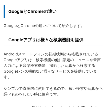
GoogleとChromeの違い
GoogleとChromeの違いについて紹介します。
Googleアプリは様々な検索機能を提供
Androidスマートフォンの初期状態から搭載されている
Googleアプリは、検索機能の他に話題のニュースや音声
入力による音楽検索機能、撮影した写真から検索する
Googleレンズ機能など様々なサービスを提供していま
す。
シンプルで直感的に使用できるので、短い検索や写真から
調べものをしたい時に便利です。