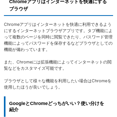
Chromeアプリはインターネットを快適にする
ブラウザ
Chromeアプリはインターネットを快適に利用できるよう
にするインターネットブラウザアプリです。タブ機能によ
って複数のページを同時に閲覧できたり、パスワード管理
機能によってパスワードを保存するなどブラウザとしての
機能が備わっています。
また、Chromeには拡張機能によってインターネットの閲
覧などをカスタマイズ可能です。
ブラウザとして様々な機能を利用したい場合はChromeを
使用したほうが良いでしょう。
GoogleとChromeどっちがいい？使い分けを
紹介