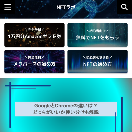
NFTラボ