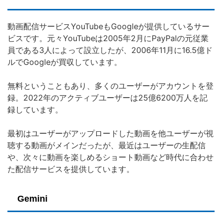
動画配信サービスYouTubeもGoogleが提供しているサー
ビスです。元々YouTubeは2005年2月にPayPalの元従業
員である3人によって設立したが、2006年11月に16.5億ド
ルでGoogleが買収しています。
無料ということもあり、多くのユーザーがアカウントを登
録。2022年のアクティブユーザーは25億6200万人を記
録しています。
最初はユーザーがアップロードした動画を他ユーザーが視
聴する動画がメインだったが、最近はユーザーの生配信
や、次々に動画を楽しめるショート動画など時代に合わせ
た配信サービスを提供しています。
Gemini