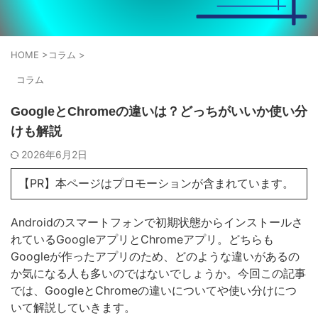
HOME
>
コラム
>
コラム
GoogleとChromeの違いは？どっちがいいか使い分
けも解説
2026年6月2日
【PR】本ページはプロモーションが含まれています。
Androidのスマートフォンで初期状態からインストールさ
れているGoogleアプリとChromeアプリ。どちらも
Googleが作ったアプリのため、どのような違いがあるの
か気になる人も多いのではないでしょうか。今回この記事
では、GoogleとChromeの違いについてや使い分けにつ
いて解説していきます。