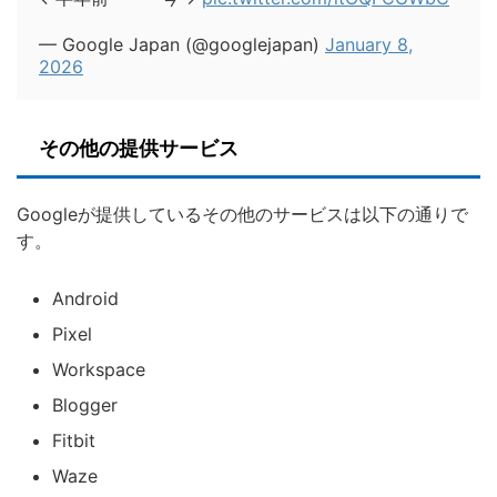
— Google Japan (@googlejapan)
January 8,
2026
その他の提供サービス
Googleが提供しているその他のサービスは以下の通りで
す。
Android
Pixel
Workspace
Blogger
Fitbit
Waze