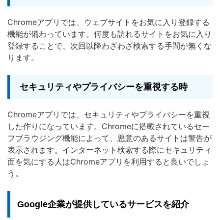
Chromeアプリでは、ウェブサイトをお気に入り登録する
機能が備わっています。何度も訪れるサイトをお気に入り
登録することで、次回以降わざわざ検索する手間が無くな
ります。
セキュリティやプライバシーを重視する時
Chromeアプリでは、セキュリティやプライバシーを重視
した作りになっています。Chromeに搭載されているセー
フブラウジング機能によって、悪意のあるサイトは警告が
表示されます。インターネット検索する際にセキュリティ
面を気にする人はChromeアプリを利用すると良いでしょ
う。
Google企業が提供しているサービスを紹介