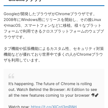
Googleが開発したブラウザがChromeブラウザです。
2008年にWindows用にリリースを開始し、その後Linux
やmacOS、スマートフォンなどに移植。様々なプラット
フォームで利用できるクロスプラットフォームのウェブブ
ラウザです。
タブ機能や拡張機能によるカスタム性、セキュリティ対策
機能などが優れており世界中で多くの人がChromeブラウ
ザを利用しています。
It’s happening. The future of Chrome is rolling
out. Watch Behind the Browser: AI Edition to see
all the new features coming to your browser 🎥🦖
Watch now:
https://t.co/XICrd3mRWd