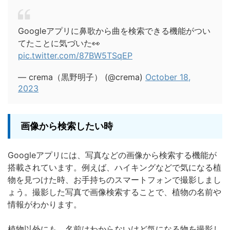
Googleアプリに鼻歌から曲を検索できる機能がつい
てたことに気づいた👀
pic.twitter.com/87BW5TSqEP
— crema（黒野明子） (@crema)
October 18,
2023
画像から検索したい時
Googleアプリには、写真などの画像から検索する機能が
搭載されています。例えば、ハイキングなどで気になる植
物を見つけた時、お手持ちのスマートフォンで撮影しまし
ょう。撮影した写真で画像検索することで、植物の名前や
情報がわかります。
植物以外にも、名前はわからないけど気になる物を撮影し