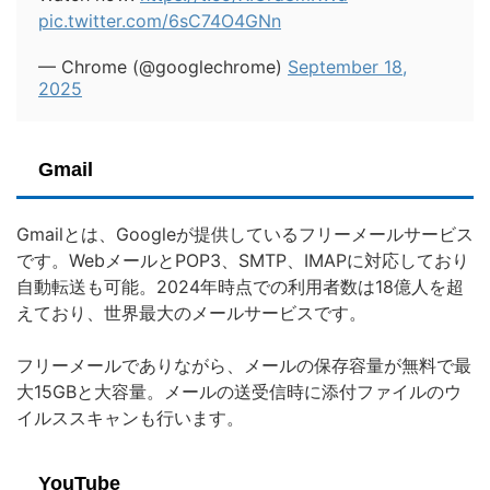
pic.twitter.com/6sC74O4GNn
— Chrome (@googlechrome)
September 18,
2025
Gmail
Gmailとは、Googleが提供しているフリーメールサービス
です。WebメールとPOP3、SMTP、IMAPに対応しており
自動転送も可能。2024年時点での利用者数は18億人を超
えており、世界最大のメールサービスです。
フリーメールでありながら、メールの保存容量が無料で最
大15GBと大容量。メールの送受信時に添付ファイルのウ
イルススキャンも行います。
YouTube