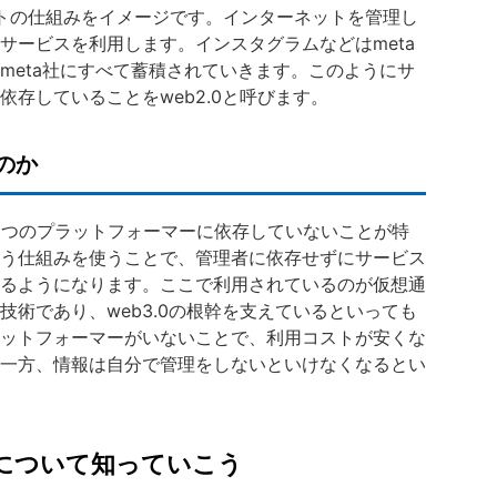
ネットの仕組みをイメージです。インターネットを管理し
サービスを利用します。インスタグラムなどはmeta
meta社にすべて蓄積されていきます。このようにサ
存していることをweb2.0と呼びます。
るのか
と、１つのプラットフォーマーに依存していないことが特
う仕組みを使うことで、管理者に依存せずにサービス
るようになります。ここで利用されているのが仮想通
術であり、web3.0の根幹を支えているといっても
ットフォーマーがいないことで、利用コストが安くな
一方、情報は自分で管理をしないといけなくなるとい
について知っていこう