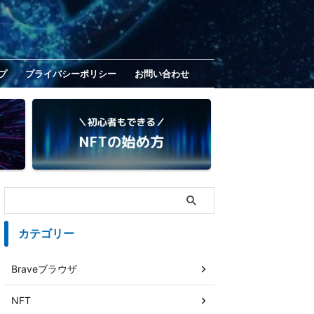
プ
プライバシーポリシー
お問い合わせ
カテゴリー
Braveブラウザ
NFT