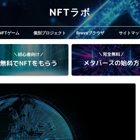
NFTラボ
NFTゲーム
個別プロジェクト
Braveブラウザ
サイトマッ