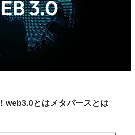
web3.0とはメタバースとは