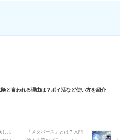
危険と言われる理由は？ポイ活など使い方を紹介
験しよ
『メタバース』とは？入門