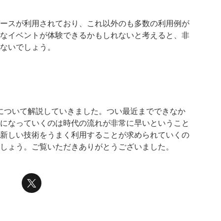
ースが利用されており、これ以外のも多数の利用例が
なイベントが体験できるかもしれないと考えると、非
ないでしょう。
スについて解説していきました。つい最近までできなか
になっていくのは時代の流れが非常に早いということ
新しい技術をうまく利用することが求められていくの
しょう。ご覧いただきありがとうございました。