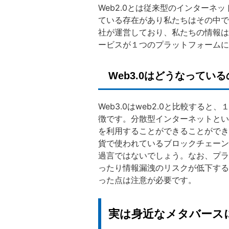
Web2.0とは従来型のインター
ている存在があり私たちはその中で
社が運営しており、私たちの情報は
ービスが１つのプラットフォームに依
Web3.0はどうなってい
Web3.0はweb2.0と比較する
徴です。分散型インターネットとい
を利用することができることができ
貨で使われているブロックチェーン技
過言ではないでしょう。なお、プラ
ったり情報漏洩のリスクが低下する
った点は注意が必要です。
実は身近なメタバース