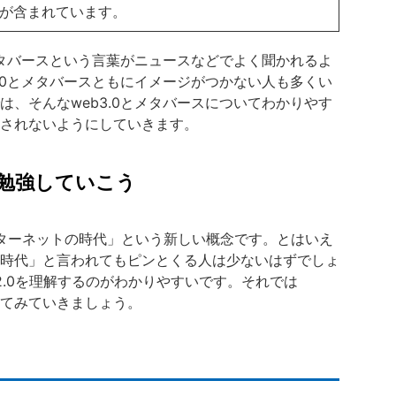
ンが含まれています。
メタバースという言葉がニュースなどでよく聞かれるよ
.0とメタバースともにイメージがつかない人も多くい
、そんなweb3.0とメタバースについてわかりやす
されないようにしていきます。
か勉強していこう
インターネットの時代」という新しい概念です。とはいえ
時代」と言われてもピンとくる人は少ないはずでしょ
b2.0を理解するのがわかりやすいです。それでは
較してみていきましょう。