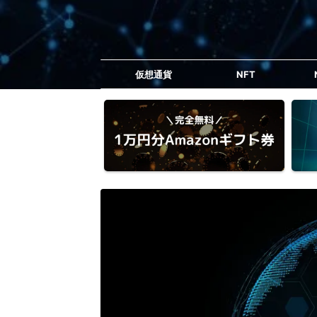
仮想通貨
NFT