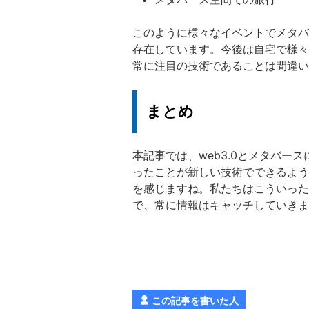
このように様々なイベントでメタバ
存在しています。今後は自宅で様々
常に注目の技術であることは間違い
まとめ
本記事では、web3.0とメタバー
ったことが新しい技術でできるよう
を感じますね。私たちはこういった
で、常に情報はキャッチしていきま
この記事を書いた人