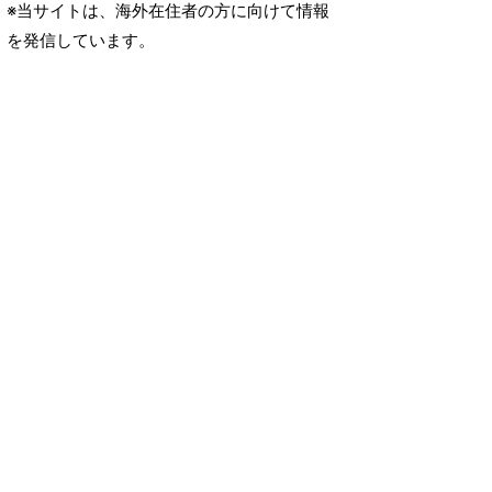
※当サイトは、海外在住者の方に向けて情報
を発信しています。