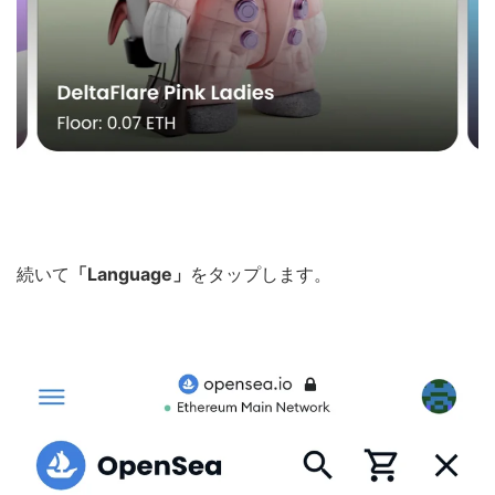
続いて
「Language」
をタップします。