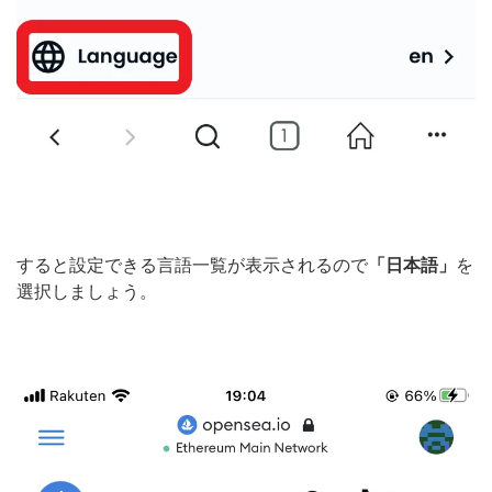
すると設定できる言語一覧が表示されるので
「日本語」
を
選択しましょう。