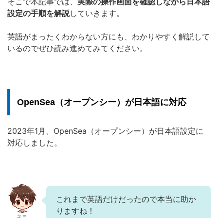
そこで本記事では、
実際の操作画面を確認しながら日本語
設定の手順を解説
していきます。
英語がまったくわからない方にも、わかりやすく解説して
いるのでぜひ読み進めてみてください。
OpenSea（オープンシー）が日本語に対応
2023年1月、OpenSea（オープンシー）が日本語設定に
対応しました。
これまで英語だけだったので本当に助か
りますね！
キヨ