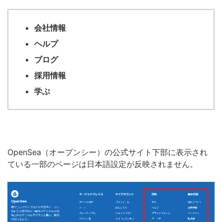
会社情報
ヘルプ
ブログ
採用情報
学ぶ
OpenSea（オープンシー）の公式サイト下部に表示され
ている一部のページは日本語設定が反映されません。