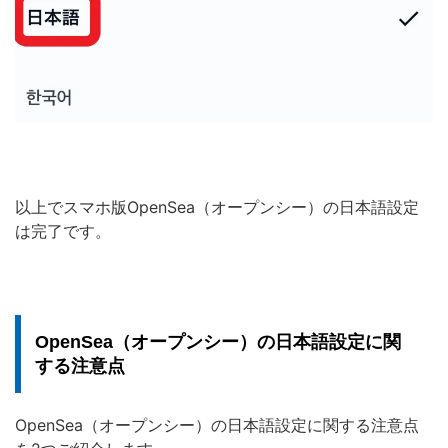
以上でスマホ版OpenSea（オープンシー）の日本語設定
は完了です。
OpenSea（オープンシー）の日本語設定に関
する注意点
OpenSea（オープンシー）の日本語設定に関する注意点