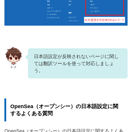
日本語設定が反映されないページに関し
ては翻訳ツールを使って対応しましょ
キヨ
う。
OpenSea（オープンシー）の日本語設定に関
するよくある質問
OpenSea（オープンシー）の日本語設定に関するよくあ