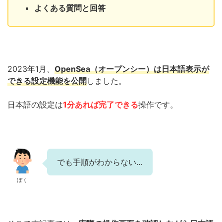
よくある質問と回答
2023年1月、
OpenSea（オープンシー）は日本語表示が
できる設定機能を公開
しました。
日本語の設定は
1分あれば完了できる
操作です。
でも手順がわからない…
ぼく