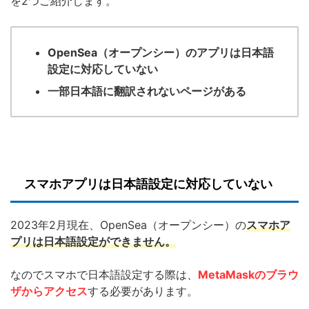
を2つご紹介します。
OpenSea（オープンシー）のアプリは日本語
設定に対応していない
一部日本語に翻訳されないページがある
スマホアプリは日本語設定に対応していない
2023年2月現在、OpenSea（オープンシー）の
スマホア
プリは日本語設定ができません。
なのでスマホで日本語設定する際は、
MetaMaskのブラウ
ザからアクセス
する必要があります。