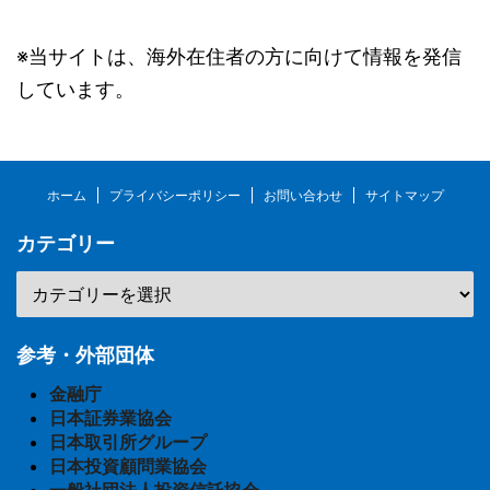
※当サイトは、海外在住者の方に向けて情報を発信
しています。
ホーム
プライバシーポリシー
お問い合わせ
サイトマップ
カテゴリー
参考・外部団体
金融庁
日本証券業協会
日本取引所グループ
日本投資顧問業協会