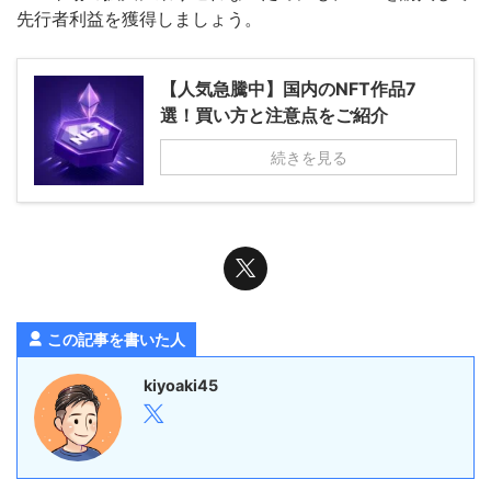
先行者利益を獲得しましょう。
【人気急騰中】国内のNFT作品7
選！買い方と注意点をご紹介
続きを見る
この記事を書いた人
kiyoaki45