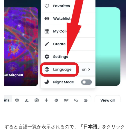
すると言語一覧が表示されるので、
「日本語」
をクリック