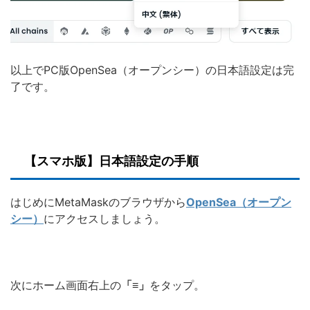
以上でPC版OpenSea（オープンシー）の日本語設定は完
了です。
【スマホ版】日本語設定の手順
はじめにMetaMaskのブラウザから
OpenSea（オープン
シー）
にアクセスしましょう。
次にホーム画面右上の
「≡」
をタップ。