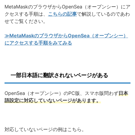
MetaMaskのブラウザからOpenSea（オープンシー）にア
クセスする手順は、
こちらの記事
で解説しているのであわ
せてご覧ください。
≫MetaMaskのブラウザからOpenSea（オープンシー）
にアクセスする手順をみてみる
一部日本語に翻訳されないページがある
OpenSea（オープンシー）のPC版、スマホ版問わず
日本
語設定に対応していないページがあります。
対応していないページの例はこちら。