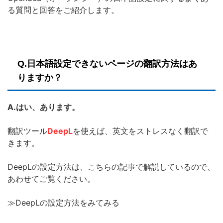
る質問と回答をご紹介します。
Q.日本語設定できないページの翻訳方法はあ
りますか？
A.はい、あります。
翻訳ツール
DeepL
を使えば、英文をストレスなく翻訳で
きます。
DeepLの設定方法は、こちらの記事で解説しているので、
あわせてご覧ください。
≫DeepLの設定方法をみてみる