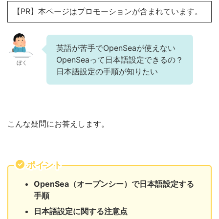
【PR】本ページはプロモーションが含まれています。
英語が苦手でOpenSeaが使えない
OpenSeaって日本語設定できるの？
ぼく
日本語設定の手順が知りたい
こんな疑問にお答えします。
ポイント
OpenSea（オープンシー）で日本語設定する
手順
日本語設定に関する注意点