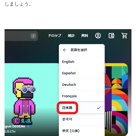
しましょう。