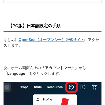
【PC版】日本語設定の手順
はじめに
OpenSea（オープンシー）公式サイト
にアクセ
スします。
次にホーム画面右上の
「アカウントマーク」
から
「Language」
をクリックします。