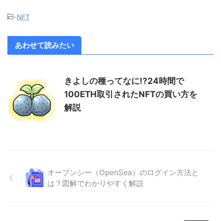
-
NFT
あわせて読みたい
きよしの種ってなに!?24時間で
100ETH取引されたNFTの買い方を
解説
オープンシー（OpenSea）のログイン方法と
は？図解でわかりやすく解説