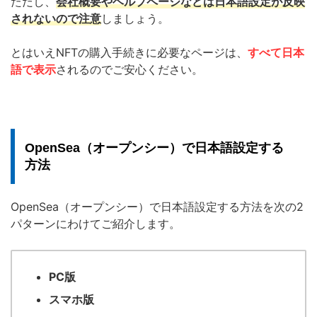
ただし、
会社概要やヘルプページなどは日本語設定が反映
されないので注意
しましょう。
とはいえNFTの購入手続きに必要なページは、
すべて日本
語で表示
されるのでご安心ください。
OpenSea（オープンシー）で日本語設定する
方法
OpenSea（オープンシー）で日本語設定する方法を次の2
パターンにわけてご紹介します。
PC版
スマホ版