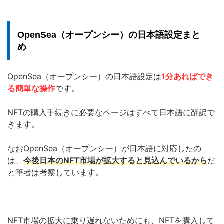
OpenSea（オープンシー）の日本語設定まと
め
OpenSea（オープンシー）の日本語設定は
1分あればでき
る簡単な操作
です。
NFTの購入手続きに必要なページはすべて日本語に翻訳で
きます。
なおOpenSea（オープンシー）が日本語に対応したの
は、
今後日本のNFT市場が拡大すると見込んでいるから
だ
と筆者は考察しています。
NFT市場の拡大に乗り遅れないためにも、NFTを購入して