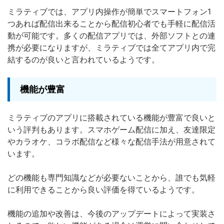
ミラティブでは、アプリ内操作が簡単でスマートフォン1
つあれば配信出来ることから配信初心者でも手軽に配信活
動が可能です。多くの配信アプリでは、外部ソフトとの連
携が必要になりますが、ミラティブでは全てアプリ内で完
結するのが良いと言われているようです。
機能が豊富
ミラティブのアプリに搭載されている機能が豊富で良いと
いう評判もあります。スマホゲーム配信に加え、友達限定
やカラオケ、コラボ配信など様々な配信手法が用意されて
います。
どの機能も専門知識などが必要ないことから、誰でも気軽
に利用できることから良い評価を得ているようです。
機能の追加や改善は、今後のアップデートによって実装さ