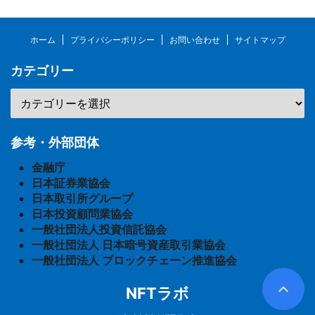
ホーム
プライバシーポリシー
お問い合わせ
サイトマップ
カテゴリー
参考・外部団体
金融庁
日本証券業協会
日本取引所グループ
日本投資顧問業協会
一般社団法人投資信託協会
一般社団法人 日本暗号資産取引業協会
一般社団法人 ブロックチェーン推進協会
NFTラボ