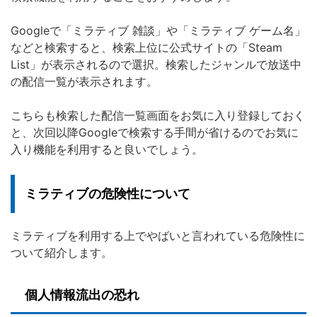
Googleで「ミラティブ 雑談」や「ミラティブ ゲーム名」
などと検索すると、検索上位に公式サイトの「Steam
List」が表示されるので選択。検索したジャンルで放送中
の配信一覧が表示されます。
こちらも検索した配信一覧画面をお気に入り登録しておく
と、次回以降Googleで検索する手間が省けるのでお気に
入り機能を利用すると良いでしょう。
ミラティブの危険性について
ミラティブを利用する上でやばいと言われている危険性に
ついて紹介します。
個人情報流出の恐れ