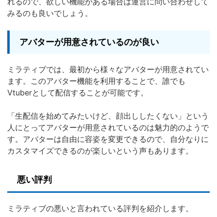
れるので、欲しい機能がある場合は運営に問い合わせして
みるのも良いでしょう。
アバターが用意されているのが良い
ミラティブでは、最初から様々なアバターが用意されてい
ます。このアバター機能を利用することで、誰でも
Vtuberとして配信することが可能です。
「生配信を始めてみたいけど、顔出ししたくない」という
人にとってアバターが用意されているのは魅力的のようで
す。アバターは自由に容姿を変更できるので、自分なりに
カスタマイズできるのが楽しいという声もあります。
悪い評判
ミラティブの悪いと言われている評判を紹介します。