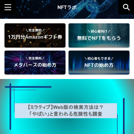
NFTラボ