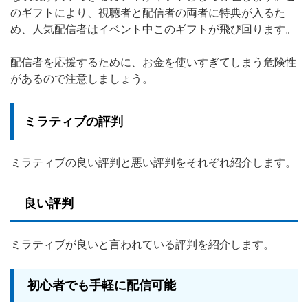
のギフトにより、視聴者と配信者の両者に特典が入るた
め、人気配信者はイベント中このギフトが飛び回ります。
配信者を応援するために、お金を使いすぎてしまう危険性
があるので注意しましょう。
ミラティブの評判
ミラティブの良い評判と悪い評判をそれぞれ紹介します。
良い評判
ミラティブが良いと言われている評判を紹介します。
初心者でも手軽に配信可能