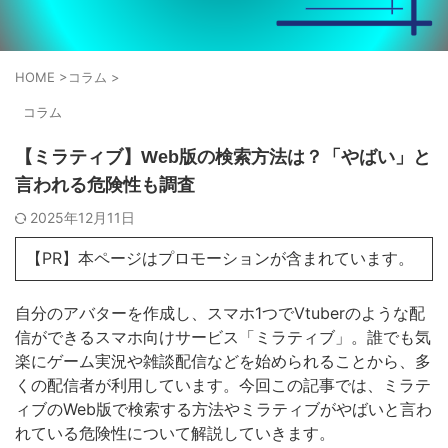
HOME
>
コラム
>
コラム
【ミラティブ】Web版の検索方法は？「やばい」と
言われる危険性も調査
2025年12月11日
【PR】本ページはプロモーションが含まれています。
自分のアバターを作成し、スマホ1つでVtuberのような配
信ができるスマホ向けサービス「ミラティブ」。誰でも気
楽にゲーム実況や雑談配信などを始められることから、多
くの配信者が利用しています。今回この記事では、ミラテ
ィブのWeb版で検索する方法やミラティブがやばいと言わ
れている危険性について解説していきます。