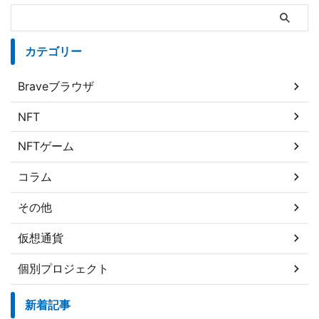
カテゴリー
Braveブラウザ
NFT
NFTゲーム
コラム
その他
仮想通貨
個別プロジェクト
新着記事