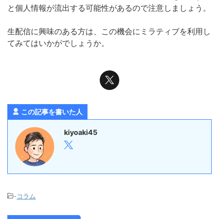
と個人情報が流出する可能性があるので注意しましょう。
生配信に興味のある方は、この機会にミラティブを利用し
てみてはいかがでしょうか。
この記事を書いた人
kiyoaki45
-
コラム