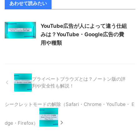
あわせて読みたい
YouTube広告が人によって違う仕組
みは？YouTube・Google広告の費
用や種類
プライベートブラウズとは？ノートン版の評
判や安全性も解説！
シークレットモードの解除（Safari・Chrome・YouTube・ E
dge・Firefox）