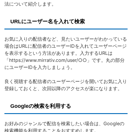
法について紹介します。
URLにユーザー名を入れて検索
お気に入りの配信者など、見たいユーザーがわかっている
場合はURLに配信者のユーザーIDを入れてユーザーページ
を表示するという方法があります。入力するURLは
「https://www.mirrativ.com/user/○○」です。丸の部分
にユーザーIDを入力しましょう。
良く視聴する配信者のユーザーページを開いてお気に入り
登録しておくと、次回以降のアクセスが楽になります。
Googleの検索を利用する
お好みのジャンルで配信を検索したい場合は、Googleの
検索機能を利用することをおすすめします。