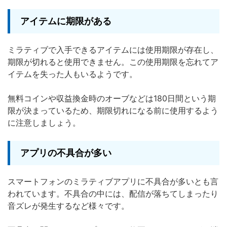
アイテムに期限がある
ミラティブで入手できるアイテムには使用期限が存在し、
期限が切れると使用できません。この使用期限を忘れてア
イテムを失った人もいるようです。
無料コインや収益換金時のオーブなどは180日間という期
限が決まっているため、期限切れになる前に使用するよう
に注意しましょう。
アプリの不具合が多い
スマートフォンのミラティブアプリに不具合が多いとも言
われています。不具合の中には、配信が落ちてしまったり
音ズレが発生するなど様々です。