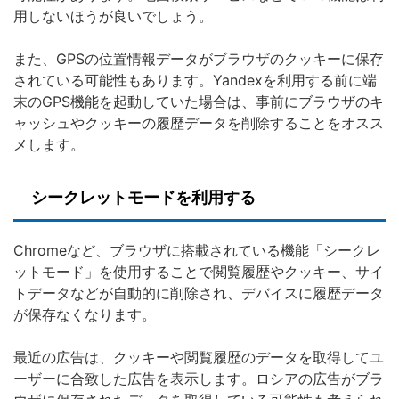
用しないほうが良いでしょう。
また、GPSの位置情報データがブラウザのクッキーに保存
されている可能性もあります。Yandexを利用する前に端
末のGPS機能を起動していた場合は、事前にブラウザのキ
ャッシュやクッキーの履歴データを削除することをオスス
メします。
シークレットモードを利用する
Chromeなど、ブラウザに搭載されている機能「シークレ
ットモード」を使用することで閲覧履歴やクッキー、サイ
トデータなどが自動的に削除され、デバイスに履歴データ
が保存なくなります。
最近の広告は、クッキーや閲覧履歴のデータを取得してユ
ーザーに合致した広告を表示します。ロシアの広告がブラ