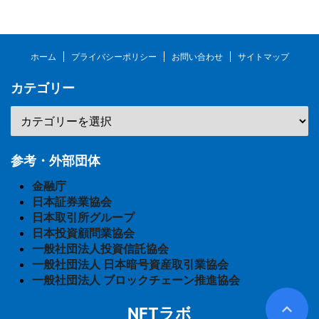
ホーム
プライバシーポリシー
お問い合わせ
サイトマップ
カテゴリー
参考・外部団体
金融庁
日本証券業協会
日本取引所グループ
日本投資顧問業協会
一般社団法人投資信託協会
一般社団法人 日本暗号資産取引業協会
一般社団法人 ブロックチェーン推進協会
NFTラボ