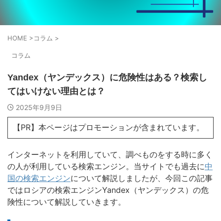
HOME
>
コラム
>
コラム
Yandex（ヤンデックス）に危険性はある？検索し
てはいけない理由とは？
2025年9月9日
【PR】本ページはプロモーションが含まれています。
インターネットを利用していて、調べものをする時に多く
の人が利用している検索エンジン。当サイトでも過去に
中
国の検索エンジン
について解説しましたが、今回この記事
ではロシアの検索エンジンYandex（ヤンデックス）の危
険性について解説していきます。