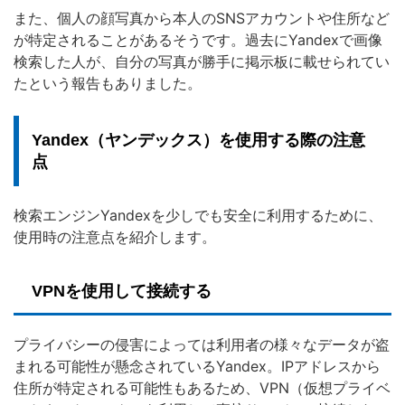
また、個人の顔写真から本人のSNSアカウントや住所など
が特定されることがあるそうです。過去にYandexで画像
検索した人が、自分の写真が勝手に掲示板に載せられてい
たという報告もありました。
Yandex（ヤンデックス）を使用する際の注意
点
検索エンジンYandexを少しでも安全に利用するために、
使用時の注意点を紹介します。
VPNを使用して接続する
プライバシーの侵害によっては利用者の様々なデータが盗
まれる可能性が懸念されているYandex。IPアドレスから
住所が特定される可能性もあるため、VPN（仮想プライベ