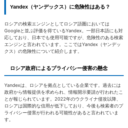
Yandex（ヤンデックス）に危険性はある？
ロシアの検索エンジンとしてロシア語圏においては
Googleと並ぶ評価を得ているYandex。一部日本語にも対
応しており、日本でも使用可能ですが、危険性のある検索
エンジンと言われています。ここではYandex（ヤンデッ
クス）の危険性について紹介します。
ロシア政府によるプライバシー侵害の懸念
Yandexは、ロシアを拠点としている企業です。過去には
政府から情報提供を求められ、情報開示要請が行われたこ
とが報じられています。2022年のウクライナ侵攻以降、
ロシアは国際的な信用が低下しており、今後も検索者のプ
ライバシー侵害が行われる可能性があると言われていま
す。