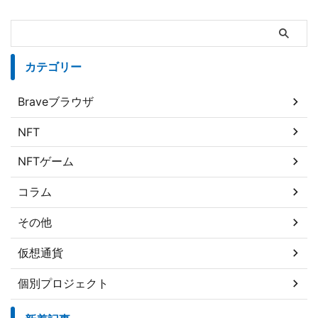
カテゴリー
Braveブラウザ
NFT
NFTゲーム
コラム
その他
仮想通貨
個別プロジェクト