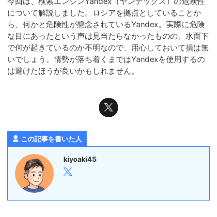
今回は、検索エンジンYandex（ヤンデックス）の危険性
について解説しました。ロシアを拠点としていることか
ら、何かと危険性が懸念されているYandex。実際に危険
な目にあったという声は見当たらなかったものの、水面下
で何が起きているのか不明なので、用心しておいて損は無
いでしょう。情勢が落ち着くまではYandexを使用するの
は避けたほうが良いかもしれません。
この記事を書いた人
kiyoaki45