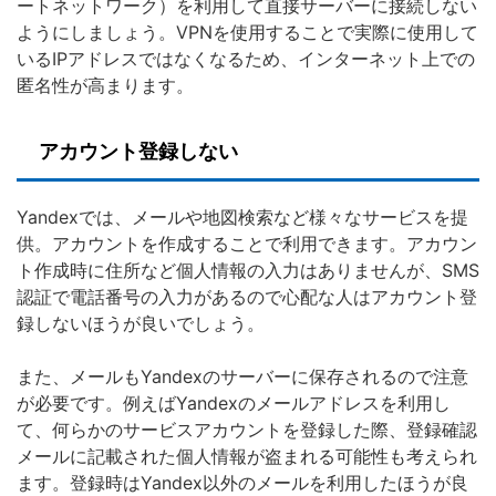
ートネットワーク）を利用して直接サーバーに接続しない
ようにしましょう。VPNを使用することで実際に使用して
いるIPアドレスではなくなるため、インターネット上での
匿名性が高まります。
アカウント登録しない
Yandexでは、メールや地図検索など様々なサービスを提
供。アカウントを作成することで利用できます。アカウン
ト作成時に住所など個人情報の入力はありませんが、SMS
認証で電話番号の入力があるので心配な人はアカウント登
録しないほうが良いでしょう。
また、メールもYandexのサーバーに保存されるので注意
が必要です。例えばYandexのメールアドレスを利用し
て、何らかのサービスアカウントを登録した際、登録確認
メールに記載された個人情報が盗まれる可能性も考えられ
ます。登録時はYandex以外のメールを利用したほうが良