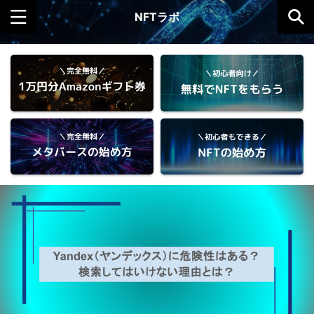
NFTラボ