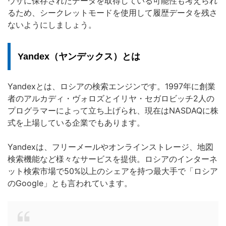
ウザに保存されたデータを取得している可能性も考えられ
るため、シークレットモードを使用して履歴データを残さ
ないようにしましょう。
Yandex（ヤンデックス）とは
Yandexとは、ロシアの検索エンジンです。1997年に創業
者のアルカディ・ヴォロズとイリヤ・セガロビッチ2人の
プログラマーによって立ち上げられ、現在はNASDAQに株
式を上場している企業でもあります。
Yandexは、フリーメールやオンラインストレージ、地図
検索機能など様々なサービスを提供。ロシアのインターネ
ット検索市場で50%以上のシェアを持つ最大手で「ロシア
のGoogle」とも言われています。