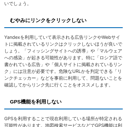
いでしょう。
むやみにリンクをクリックしない
Yandexを利用していて表示される広告リンクやWebサイ
トに掲載されているリンクはクリックしないほうが良いで
しょう。「フィッシングサイトへの誘導」や「マルウェア
への感染」が起きる可能性があります。特に「ロシア語で
書かれている広告」や「個人サイトに掲載されているリン
ク」には注意が必要です。危険なURLかを判定できる「リ
ンクチェッカー」などを事前に利用して、問題ないことを
確認してからリンク先に行くことをオススメします。
GPS機能を利用しない
GPSを利用することで現在利用している場所が特定される
可能性があります。地図検索サービスなどでGPS機能は利