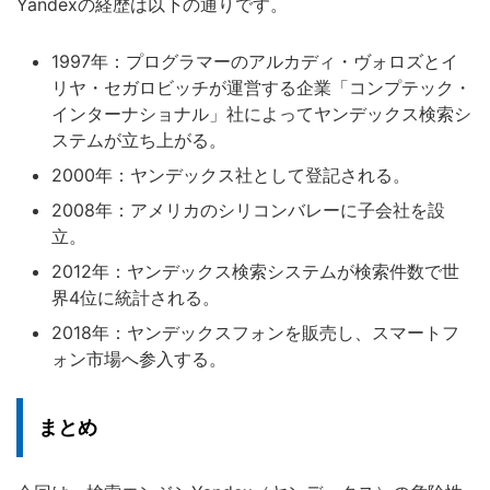
Yandexの経歴は以下の通りです。
1997年：プログラマーのアルカディ・ヴォロズとイ
リヤ・セガロビッチが運営する企業「コンプテック・
インターナショナル」社によってヤンデックス検索シ
ステムが立ち上がる。
2000年：ヤンデックス社として登記される。
2008年：アメリカのシリコンバレーに子会社を設
立。
2012年：ヤンデックス検索システムが検索件数で世
界4位に統計される。
2018年：ヤンデックスフォンを販売し、スマートフ
ォン市場へ参入する。
まとめ