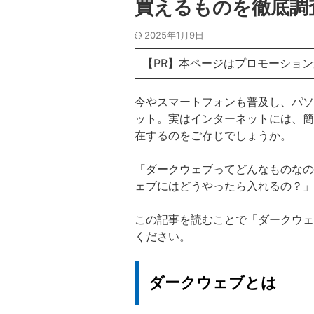
買えるものを徹底調
2025年1月9日
【PR】本ページはプロモーショ
今やスマートフォンも普及し、パソ
ット。実はインターネットには、簡
在するのをご存じでしょうか。
「ダークウェブってどんなものなの
ェブにはどうやったら入れるの？」
この記事を読むことで「ダークウェ
ください。
ダークウェブとは