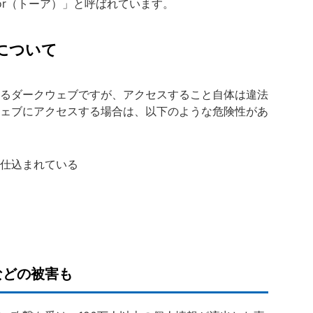
or（トーア）」と呼ばれています。
について
るダークウェブですが、アクセスすること自体は違法
ェブにアクセスする場合は、以下のような危険性があ
仕込まれている
などの被害も