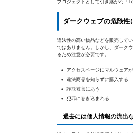
プロジェクトとして引き継がれ「T
ダークウェブの危険性
違法性の高い物品などを販売してい
ではありません。しかし、ダークウ
るため注意が必要です。
アクセスページにマルウェアが
違法商品を知らずに購入する
詐欺被害にあう
犯罪に巻き込まれる
過去には個人情報の流出