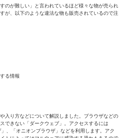
すのが難しい」と言われているほど様々な物が売られ
すが、以下のような違法な物も販売されているので注
する情報
や入り方などについて解説しました。ブラウザなどの
スできない「ダークウェブ」。アクセスするには
ラウザ」、「オニオンブラウザ」などを利用します。アク
イトによってはマルウェアに感染する恐れもあるので