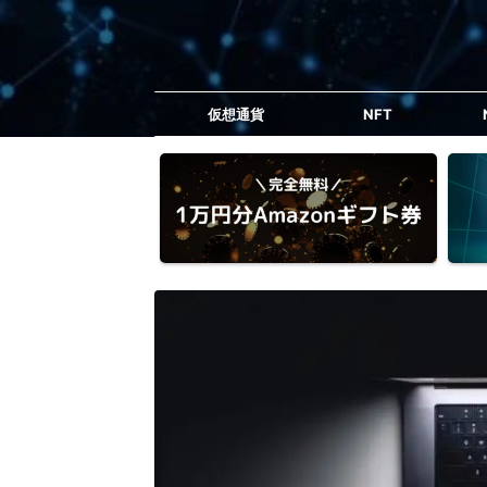
仮想通貨
NFT