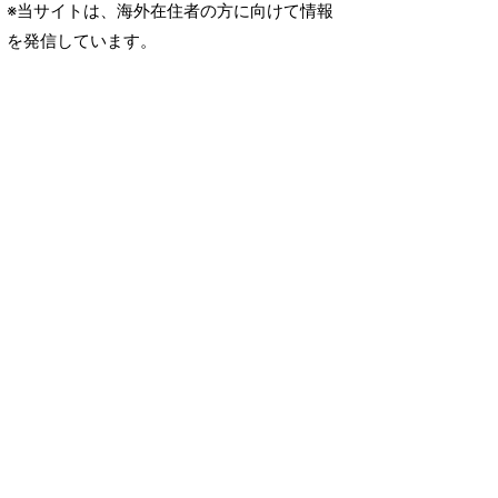
※当サイトは、海外在住者の方に向けて情報
を発信しています。