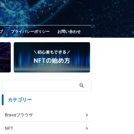
プ
プライバシーポリシー
お問い合わせ
カテゴリー
Braveブラウザ
NFT