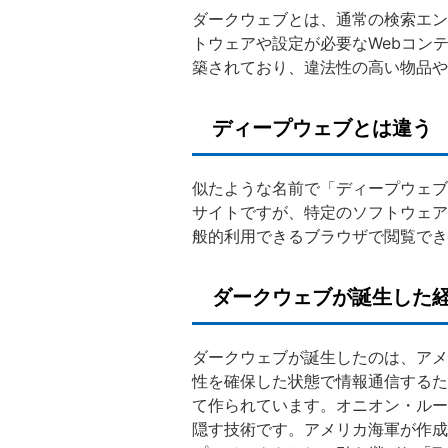
ダークウェブとは、通常の検索エン
トウェアや設定が必要なWebコン
築されており、違法性の高い物品や
ディープウェブとは違う
似たような名前で「ディープウェブ
サイトですが、特定のソフトウェアを必要
般的利用できるブラウザで閲覧でき
ダークウェブが誕生した
ダークウェブが誕生したのは、アメ
性を確保した状態で情報通信するた
て作られています。オニオン・ルー
隠す技術です。アメリカ海軍が作成