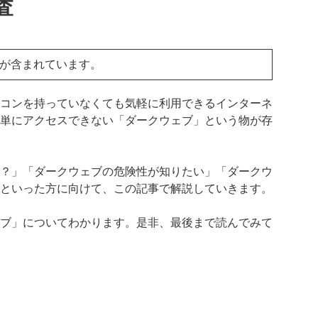
査
ンが含まれています。
コンを持っていなくても気軽に利用できるインターネ
単にアクセスできない「ダークウェブ」という物が存
？」「ダークウェブの危険性が知りたい」「ダークウ
といった方に向けて、この記事で解説していきます。
ブ」についてわかります。是非、最後まで読んでみて