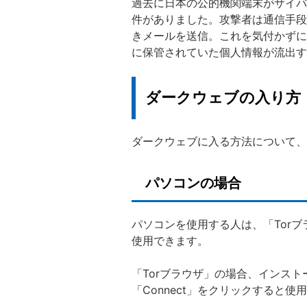
過去に日本の公的機関端末がサイバ
件がありました。攻撃者は通信手段
きメールを送信。これを気付かずに
に保管されていた個人情報が流出す
ダークウェブの入り方
ダークウェブに入る方法について、
パソコンの場合
パソコンを使用する人は、「Torブ
使用できます。
「Torブラウザ」の場合、インス
「Connect」をクリックすると