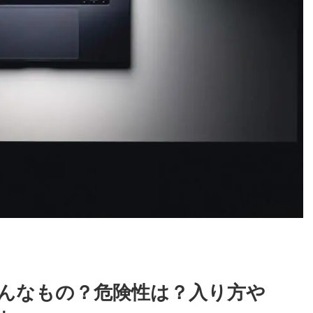
んなもの？危険性は？入り方や