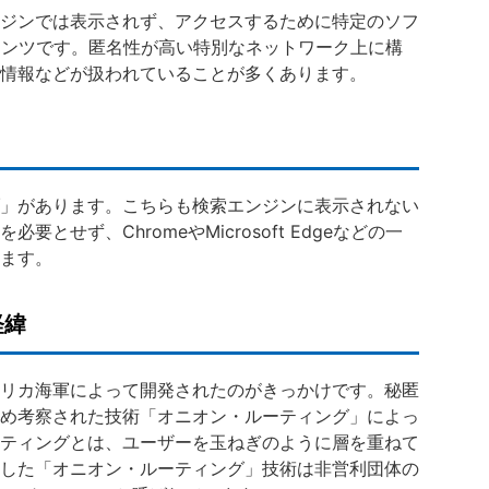
ジンでは表示されず、アクセスするために特定のソフ
テンツです。匿名性が高い特別なネットワーク上に構
情報などが扱われていることが多くあります。
」があります。こちらも検索エンジンに表示されない
とせず、ChromeやMicrosoft Edgeなどの一
ます。
経緯
リカ海軍によって開発されたのがきっかけです。秘匿
め考察された技術「オニオン・ルーティング」によっ
ティングとは、ユーザーを玉ねぎのように層を重ねて
した「オニオン・ルーティング」技術は非営利団体の