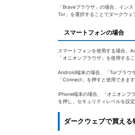
「Braveブラウザ」の場合、インストール
Tor」を選択することでダークウ
スマートフォンの場合
スマートフォンを使用する場合、Andr
「オニオンブラウザ」を使用するこ
Android端末の場合、「Torブ
「Connect」を押すと使用できま
iPhone端末の場合、「オニオンブラ
を押し、セキュリティレベルを設定
ダークウェブで買える