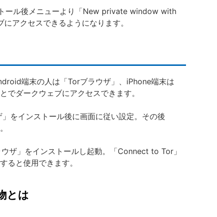
後メニューより「New private window with
ェブにアクセスできるようになります。
oid端末の人は「Torブラウザ」、iPhone端末は
とでダークウェブにアクセスできます。
ラウザ」をインストール後に画面に従い設定。その後
す。
ウザ」をインストールし起動。「Connect to Tor」
すると使用できます。
物とは